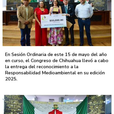
En Sesión Ordinaria de este 15 de mayo del año
en curso, el Congreso de Chihuahua llevó a cabo
la entrega del reconocimiento a la
Responsabilidad Medioambiental en su edición
2025.