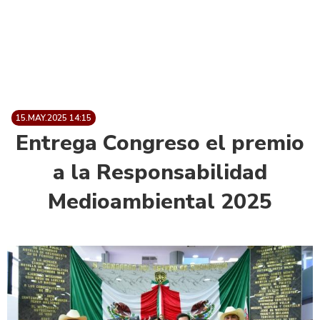
15.MAY.2025 14:15
Entrega Congreso el premio
a la Responsabilidad
Medioambiental 2025