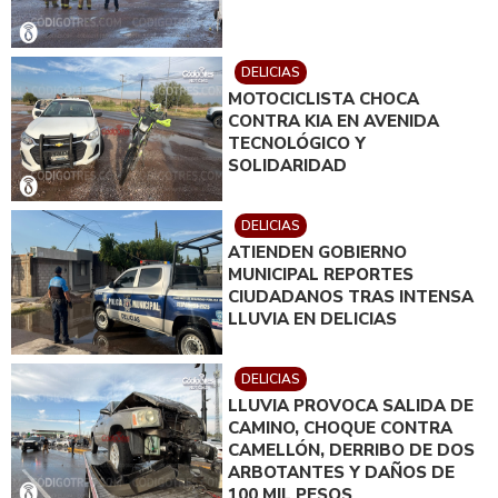
DELICIAS
MOTOCICLISTA CHOCA
CONTRA KIA EN AVENIDA
TECNOLÓGICO Y
SOLIDARIDAD
DELICIAS
ATIENDEN GOBIERNO
MUNICIPAL REPORTES
CIUDADANOS TRAS INTENSA
LLUVIA EN DELICIAS
DELICIAS
LLUVIA PROVOCA SALIDA DE
CAMINO, CHOQUE CONTRA
CAMELLÓN, DERRIBO DE DOS
ARBOTANTES Y DAÑOS DE
100 MIL PESOS