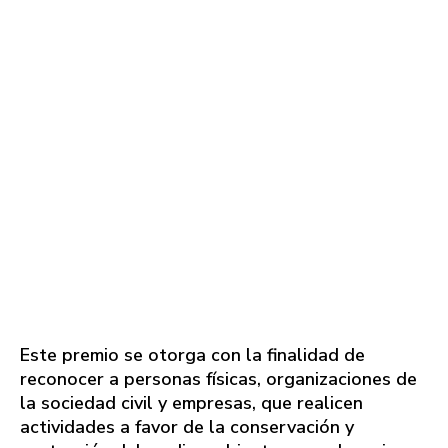
Este premio se otorga con la finalidad de
reconocer a personas físicas, organizaciones de
la sociedad civil y empresas, que realicen
actividades a favor de la conservación y