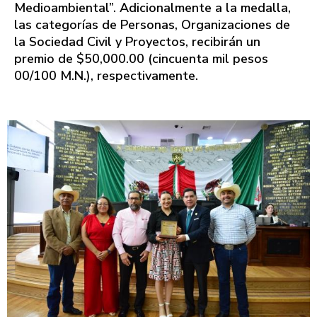
Medioambiental”. Adicionalmente a la medalla,
las categorías de Personas, Organizaciones de
la Sociedad Civil y Proyectos, recibirán un
premio de $50,000.00 (cincuenta mil pesos
00/100 M.N.), respectivamente.