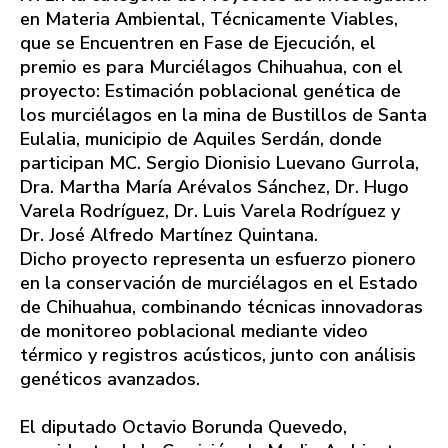
en Materia Ambiental, Técnicamente Viables,
que se Encuentren en Fase de Ejecución, el
premio es para Murciélagos Chihuahua, con el
proyecto: Estimación poblacional genética de
los murciélagos en la mina de Bustillos de Santa
Eulalia, municipio de Aquiles Serdán, donde
participan MC. Sergio Dionisio Luevano Gurrola,
Dra. Martha María Arévalos Sánchez, Dr. Hugo
Varela Rodríguez, Dr. Luis Varela Rodríguez y
Dr. José Alfredo Martínez Quintana.
Dicho proyecto representa un esfuerzo pionero
en la conservación de murciélagos en el Estado
de Chihuahua, combinando técnicas innovadoras
de monitoreo poblacional mediante video
térmico y registros acústicos, junto con análisis
genéticos avanzados.
El diputado Octavio Borunda Quevedo,