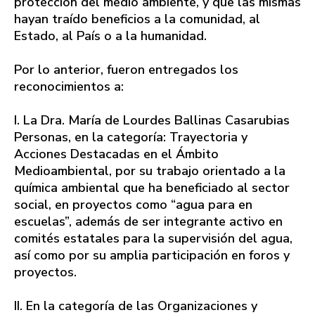
protección del medio ambiente, y que las mismas
hayan traído beneficios a la comunidad, al
Estado, al País o a la humanidad.
Por lo anterior, fueron entregados los
reconocimientos a:
I. La Dra. María de Lourdes Ballinas Casarubias
Personas, en la categoría: Trayectoria y
Acciones Destacadas en el Ámbito
Medioambiental, por su trabajo orientado a la
química ambiental que ha beneficiado al sector
social, en proyectos como “agua para en
escuelas”, además de ser integrante activo en
comités estatales para la supervisión del agua,
así como por su amplia participación en foros y
proyectos.
II. En la categoría de las Organizaciones y