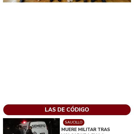
LAS DE CÓDIGO
SAUCILLO
MUERE MILITAR TRAS