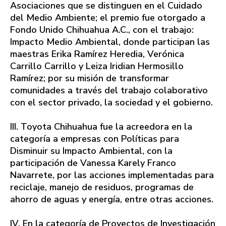
Asociaciones que se distinguen en el Cuidado
del Medio Ambiente; el premio fue otorgado a
Fondo Unido Chihuahua A.C., con el trabajo:
Impacto Medio Ambiental, donde participan las
maestras Erika Ramírez Heredia, Verónica
Carrillo Carrillo y Leiza Iridian Hermosillo
Ramírez; por su misión de transformar
comunidades a través del trabajo colaborativo
con el sector privado, la sociedad y el gobierno.
III. Toyota Chihuahua fue la acreedora en la
categoría a empresas con Políticas para
Disminuir su Impacto Ambiental, con la
participación de Vanessa Karely Franco
Navarrete, por las acciones implementadas para
reciclaje, manejo de residuos, programas de
ahorro de aguas y energía, entre otras acciones.
IV. En la categoría de Proyectos de Investigación