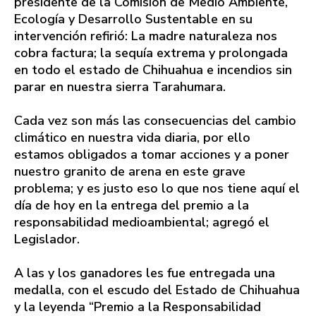
presidente de la Comisión de Medio Ambiente,
Ecología y Desarrollo Sustentable en su
intervención refirió: La madre naturaleza nos
cobra factura; la sequía extrema y prolongada
en todo el estado de Chihuahua e incendios sin
parar en nuestra sierra Tarahumara.
Cada vez son más las consecuencias del cambio
climático en nuestra vida diaria, por ello
estamos obligados a tomar acciones y a poner
nuestro granito de arena en este grave
problema; y es justo eso lo que nos tiene aquí el
día de hoy en la entrega del premio a la
responsabilidad medioambiental; agregó el
Legislador.
A las y los ganadores les fue entregada una
medalla, con el escudo del Estado de Chihuahua
y la leyenda “Premio a la Responsabilidad