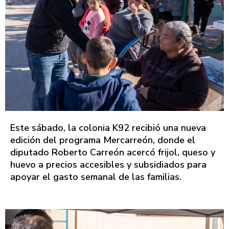
Este sábado, la colonia K92 recibió una nueva
edición del programa Mercarreón, donde el
diputado Roberto Carreón acercó frijol, queso y
huevo a precios accesibles y subsidiados para
apoyar el gasto semanal de las familias.