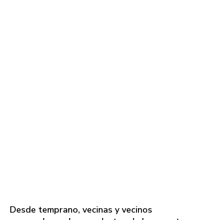
Desde temprano, vecinas y vecinos