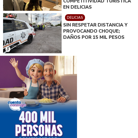
COMPETITIVIDAD TURÍSTICA
EN DELICIAS
DELICIAS
SIN RESPETAR DISTANCIA Y
PROVOCANDO CHOQUE;
DAÑOS POR 15 MIL PESOS