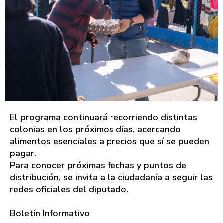
El programa continuará recorriendo distintas
colonias en los próximos días, acercando
alimentos esenciales a precios que sí se pueden
pagar.
Para conocer próximas fechas y puntos de
distribución, se invita a la ciudadanía a seguir las
redes oficiales del diputado.
Boletín Informativo