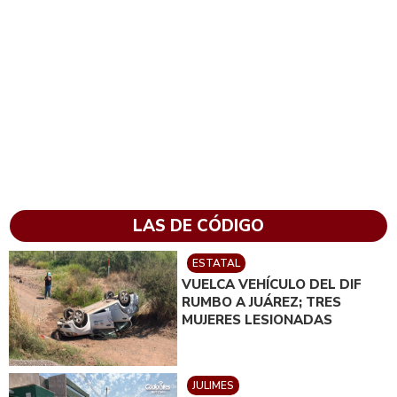
LAS DE CÓDIGO
ESTATAL
VUELCA VEHÍCULO DEL DIF
RUMBO A JUÁREZ; TRES
MUJERES LESIONADAS
JULIMES