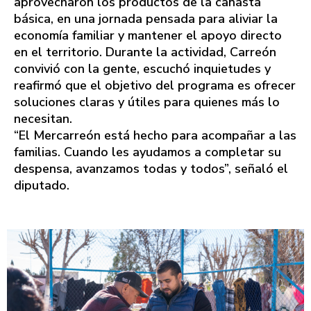
aprovecharon los productos de la canasta
básica, en una jornada pensada para aliviar la
economía familiar y mantener el apoyo directo
en el territorio. Durante la actividad, Carreón
convivió con la gente, escuchó inquietudes y
reafirmó que el objetivo del programa es ofrecer
soluciones claras y útiles para quienes más lo
necesitan.
“El Mercarreón está hecho para acompañar a las
familias. Cuando les ayudamos a completar su
despensa, avanzamos todas y todos”, señaló el
diputado.