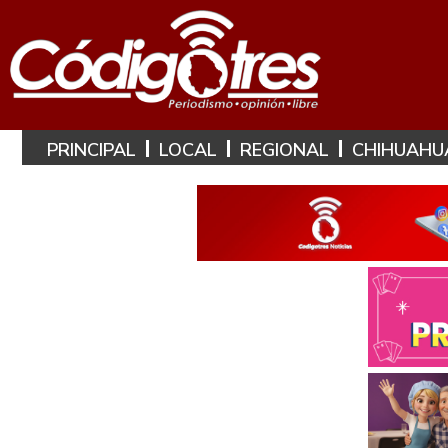
PRINCIPAL
LOCAL
REGIONAL
CHIHUAHU