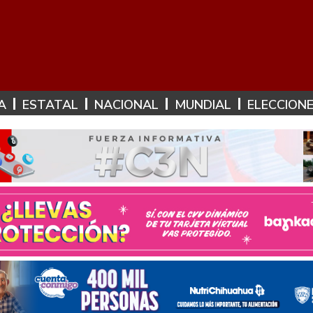
A
ESTATAL
NACIONAL
MUNDIAL
ELECCION