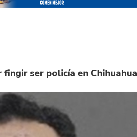
 fingir ser policía en Chihuahu