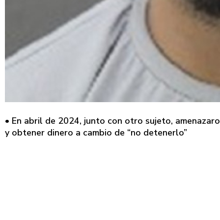
• En abril de 2024, junto con otro sujeto, amenazar
y obtener dinero a cambio de “no detenerlo”