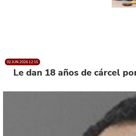
02.JUN.2026 12:15
Le dan 18 años de cárcel por