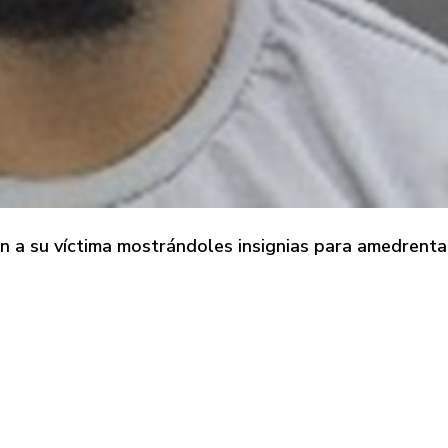
on a su víctima mostrándoles insignias para amedrenta