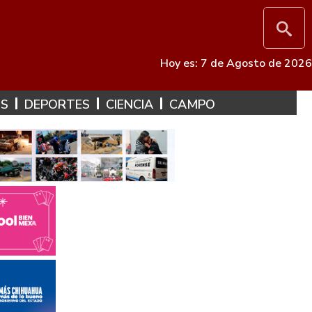
Hoy es: 7 de Agosto de 2026
ES
DEPORTES
CIENCIA
CAMPO