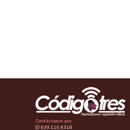
Contáctanos por:
639.110.6318