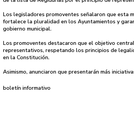
Los legisladores promoventes señalaron que esta me
fortalece la pluralidad en los Ayuntamientos y garan
gobierno municipal.
Los promoventes destacaron que el objetivo central 
representativos, respetando los principios de legal
en la Constitución.
Asimismo, anunciaron que presentarán más iniciativas
boletín informativo