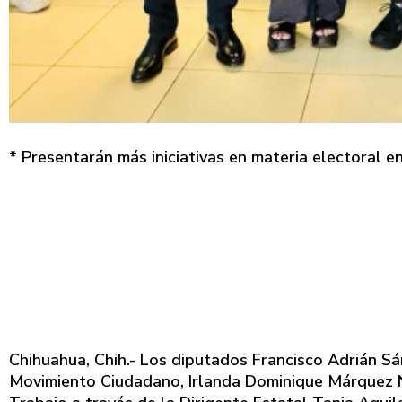
* Presentarán más iniciativas en materia electoral e
Chihuahua, Chih.- Los diputados Francisco Adrián Sá
Movimiento Ciudadano, Irlanda Dominique Márquez N