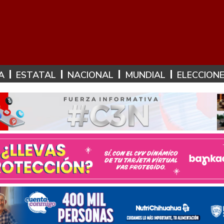
A
ESTATAL
NACIONAL
MUNDIAL
ELECCION