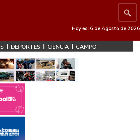
Hoy es: 6 de Agosto de 2026
ES
DEPORTES
CIENCIA
CAMPO