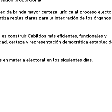
dida brinda mayor certeza jurídica al proceso elector
tiza reglas claras para la integración de los órganos
es construir Cabildos más eficientes, funcionales y
idad, certeza y representación democrática establecid
 en materia electoral en los siguientes días.