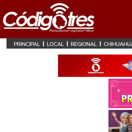
PRINCIPAL
LOCAL
REGIONAL
CHIHUAHU