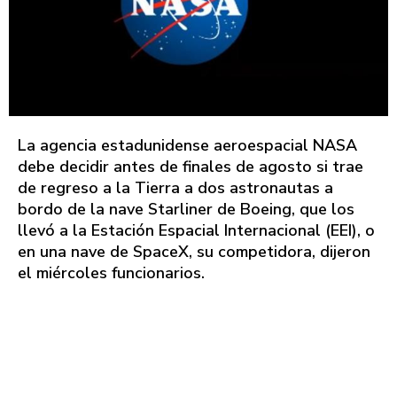
La agencia estadunidense aeroespacial NASA
debe decidir antes de finales de agosto si trae
de regreso a la Tierra a dos astronautas a
bordo de la nave Starliner de Boeing, que los
llevó a la Estación Espacial Internacional (EEI), o
en una nave de SpaceX, su competidora, dijeron
el miércoles funcionarios.