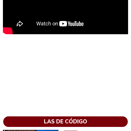
LAS DE CÓDIGO