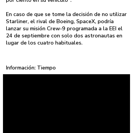
por ciento en su vehículo".
En caso de que se tome la decisión de no utilizar
Starliner, el rival de Boeing, SpaceX, podría
lanzar su misión Crew-9 programada a la EEI el
24 de septiembre con solo dos astronautas en
lugar de los cuatro habituales.
Información: Tiempo