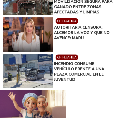
MOVILIZACIÓN SEGURA PARA
GANADO ENTRE ZONAS
AFECTADAS Y LIMPIAS
CHIHUAHUA
AUTORITARIA CENSURA;
ALCEMOS LA VOZ Y QUE NO
AVENCE: MARU
CHIHUAHUA
INCENDIO CONSUME
VEHÍCULO FRENTE A UNA
PLAZA COMERCIAL EN EL
JUVENTUD