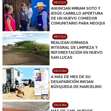
MEOQUI
ANUNCIAN MIRIAM SOTO Y
JESÚS CARRILLO APERTURA
DE UN NUEVO COMEDOR
COMUNITARIO PARA MEOQUI
MEOQUI
REALIZAN JORNADA
INTEGRAL DE LIMPIEZA Y
REFORESTACIÓN EN NUEVO
SAN LUCAS
DELICIAS
A MÁS DE MES DE SU
DESAPARICIÓN INICIAN
BÚSQUEDA DE MARCELINO
DELICIAS