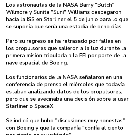
Los astronautas de la NASA Barry "Butch"
Wilmore y Sunita "Suni" Williams despegaron
hacia la ISS en Starliner el 5 de junio para lo que
se suponía que sería una estadía de ocho días.
Pero su regreso se ha retrasado por fallas en
los propulsores que salieron a la luz durante la
primera misión tripulada a la EEI por parte de la
nave espacial de Boeing.
Los funcionarios de la NASA señalaron en una
conferencia de prensa el miércoles que todavía
estaban analizando datos de los propulsores,
pero que se avecinaba una decisión sobre si usar
Starliner o SpaceX.
Se indicó que hubo "discusiones muy honestas"
con Boeing y que la compañía "confía al ciento