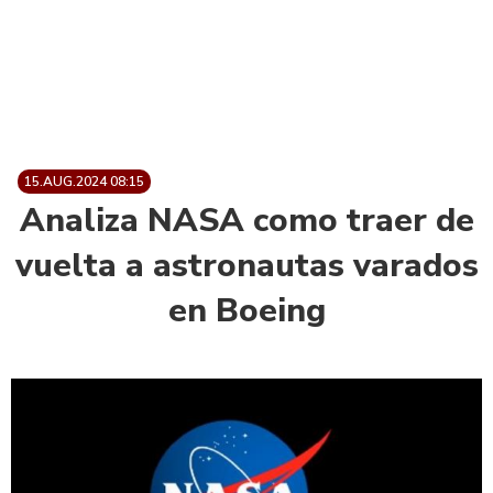
15.AUG.2024 08:15
Analiza NASA como traer de
vuelta a astronautas varados
en Boeing