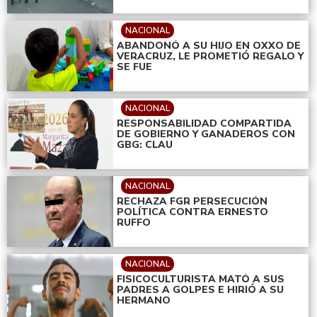
NACIONAL
ABANDONÓ A SU HIJO EN OXXO DE
VERACRUZ, LE PROMETIÓ REGALO Y
SE FUE
NACIONAL
RESPONSABILIDAD COMPARTIDA
DE GOBIERNO Y GANADEROS CON
GBG: CLAU
NACIONAL
RECHAZA FGR PERSECUCIÓN
POLÍTICA CONTRA ERNESTO
RUFFO
NACIONAL
FISICOCULTURISTA MATÓ A SUS
PADRES A GOLPES E HIRIÓ A SU
HERMANO