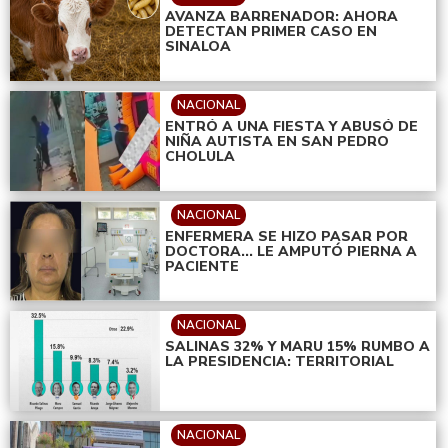
AVANZA BARRENADOR: AHORA
DETECTAN PRIMER CASO EN
SINALOA
NACIONAL
ENTRÓ A UNA FIESTA Y ABUSÓ DE
NIÑA AUTISTA EN SAN PEDRO
CHOLULA
NACIONAL
ENFERMERA SE HIZO PASAR POR
DOCTORA... LE AMPUTÓ PIERNA A
PACIENTE
NACIONAL
SALINAS 32% Y MARU 15% RUMBO A
LA PRESIDENCIA: TERRITORIAL
NACIONAL