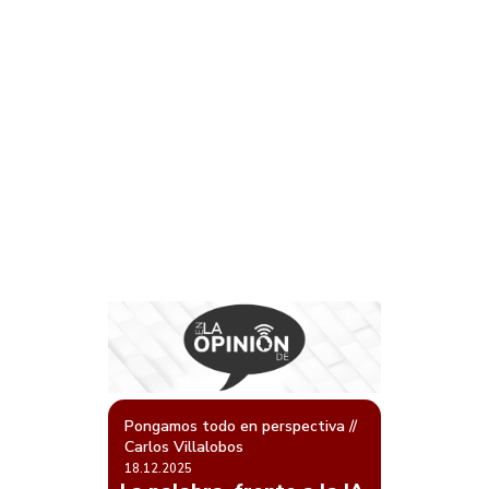
Pongamos todo en perspectiva //
Carlos Villalobos
18.12.2025