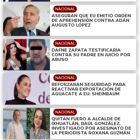
NACIONAL
ASEGURAN QUE EU EMITIÓ ORDEN
DE APREHENSIÓN CONTRA ADÁN
AUGUSTO LÓPEZ
NACIONAL
DAFNE ZAPATA TESTIFICARÍA
CONTRA SU PADRE EN JUICIO POR
ABUSO
NACIONAL
REFORZARÁN SEGURIDAD PARA
REACTIVAR EXPORTACIÓN DE
AGUACATE A EU: SHEINBAUM
NACIONAL
QUITAN FUERO A ALCALDE DE
IXHUATLÁN, RAÚL GONZÁLEZ,
INVESTIGADO POR ASESINATO DE
LA PERIODISTA ROXANA GUZMÁN