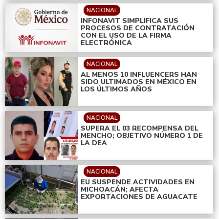
NACIONAL
INFONAVIT SIMPLIFICA SUS
PROCESOS DE CONTRATACIÓN
CON EL USO DE LA FIRMA
ELECTRÓNICA
NACIONAL
AL MENOS 10 INFLUENCERS HAN
SIDO ULTIMADOS EN MÉXICO EN
LOS ÚLTIMOS AÑOS
NACIONAL
SUPERA EL 03 RECOMPENSA DEL
MENCHO; OBJETIVO NÚMERO 1 DE
LA DEA
NACIONAL
EU SUSPENDE ACTIVIDADES EN
MICHOACÁN; AFECTA
EXPORTACIONES DE AGUACATE