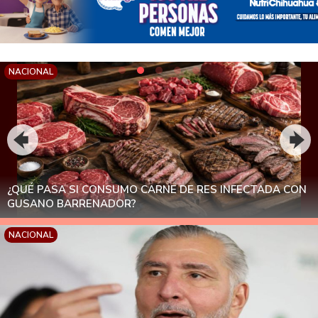
NACIONAL
¿QUÉ PASA SI CONSUMO CARNE DE RES INFECTADA CON
GUSANO BARRENADOR?
NACIONAL