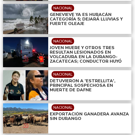
NACIONAL
GENEVIEVE YA ES HURACÁN
CATEGORÍA 5; DEJARÁ LLUVIAS Y
FUERTE OLEAJE
NACIONAL
JOVEN MUERE Y OTROS TRES
RESULTAN LESIONADOS EN
VOLCADURA EN LA DURANGO-
ZACATECAS; CONDUCTOR HUYÓ
NACIONAL
DETUVIERON A 'ESTRELLITA',
PRINCIPAL SOSPECHOSA EN
MUERTE DE DAFNE
NACIONAL
EXPORTACIÓN GANADERA AVANZA
SIN DURANGO