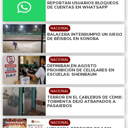
REPORTAN USUARIOS BLOQUEOS
DE CUENTAS EN WHATSAPP
NACIONAL
BALACERA INTERRUMPIÓ UN JUEGO
DE BÉISBOL EN SONORA
NACIONAL
DEFINIRÁN EN AGOSTO
PROHIBICIÓN DE CELULARES EN
ESCUELAS: SHEINBAUM
NACIONAL
TERROR EN EL CABLEBÚS DE CDMX:
TORMENTA DEJÓ ATRAPADOS A
PASAJEROS
NACIONAL