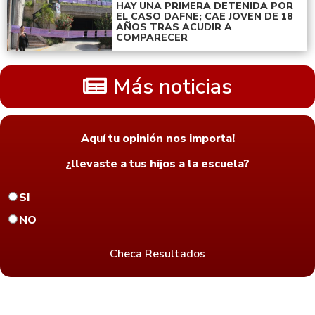
HAY UNA PRIMERA DETENIDA POR
EL CASO DAFNE; CAE JOVEN DE 18
AÑOS TRAS ACUDIR A
COMPARECER
Más noticias
Aquí tu opinión nos importa!
¿llevaste a tus hijos a la escuela?
SI
NO
Checa Resultados