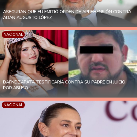
ASEGURAN QUE EU EMITIÓ ORDEN DE APREHENSIÓN CONTRA
ADÁN AUGUSTO LÓPEZ
NACIONAL
DAFNE ZAPATA TESTIFICARÍA CONTRA SU PADRE EN JUICIO
POR ABUSO
NACIONAL