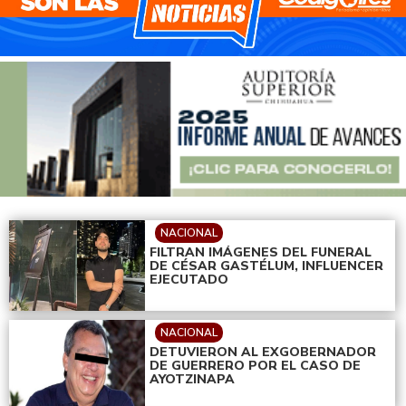
NACIONAL
FILTRAN IMÁGENES DEL FUNERAL
DE CÉSAR GASTÉLUM, INFLUENCER
EJECUTADO
NACIONAL
DETUVIERON AL EXGOBERNADOR
DE GUERRERO POR EL CASO DE
AYOTZINAPA