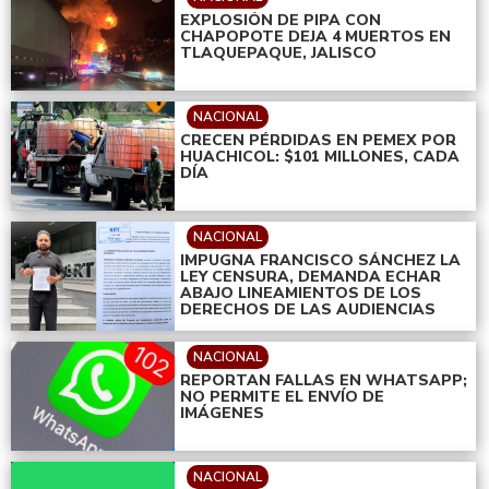
EXPLOSIÓN DE PIPA CON
CHAPOPOTE DEJA 4 MUERTOS EN
TLAQUEPAQUE, JALISCO
NACIONAL
CRECEN PÉRDIDAS EN PEMEX POR
HUACHICOL: $101 MILLONES, CADA
DÍA
NACIONAL
IMPUGNA FRANCISCO SÁNCHEZ LA
LEY CENSURA, DEMANDA ECHAR
ABAJO LINEAMIENTOS DE LOS
DERECHOS DE LAS AUDIENCIAS
NACIONAL
REPORTAN FALLAS EN WHATSAPP;
NO PERMITE EL ENVÍO DE
IMÁGENES
NACIONAL