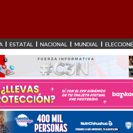
A
ESTATAL
NACIONAL
MUNDIAL
ELECCION