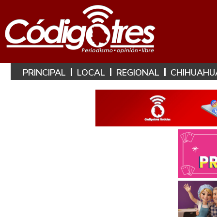
PRINCIPAL
LOCAL
REGIONAL
CHIHUAHU