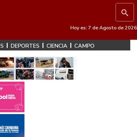
Hoy es: 7 de Agosto de 2026
ES
DEPORTES
CIENCIA
CAMPO