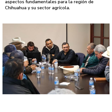
aspectos fundamentales para la región de
Chihuahua y su sector agrícola.