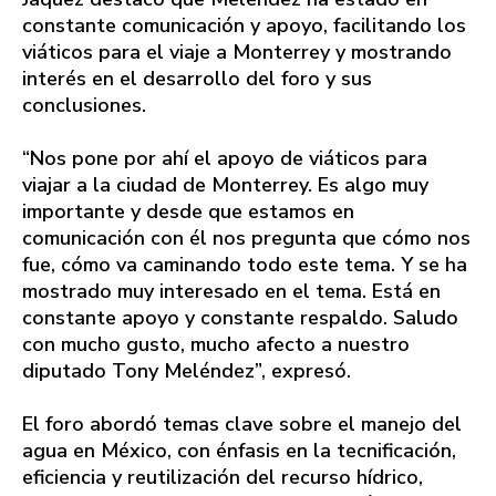
constante comunicación y apoyo, facilitando los
viáticos para el viaje a Monterrey y mostrando
interés en el desarrollo del foro y sus
conclusiones.
“Nos pone por ahí el apoyo de viáticos para
viajar a la ciudad de Monterrey. Es algo muy
importante y desde que estamos en
comunicación con él nos pregunta que cómo nos
fue, cómo va caminando todo este tema. Y se ha
mostrado muy interesado en el tema. Está en
constante apoyo y constante respaldo. Saludo
con mucho gusto, mucho afecto a nuestro
diputado Tony Meléndez”, expresó.
El foro abordó temas clave sobre el manejo del
agua en México, con énfasis en la tecnificación,
eficiencia y reutilización del recurso hídrico,