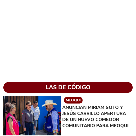
LAS DE CÓDIGO
MEOQUI
ANUNCIAN MIRIAM SOTO Y
JESÚS CARRILLO APERTURA
DE UN NUEVO COMEDOR
COMUNITARIO PARA MEOQUI