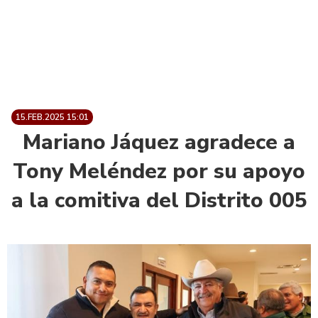
15.FEB.2025 15:01
Mariano Jáquez agradece a
Tony Meléndez por su apoyo
a la comitiva del Distrito 005