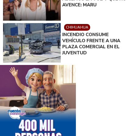
AVENCE: MARU
CHIHUAHUA
INCENDIO CONSUME
VEHÍCULO FRENTE A UNA
PLAZA COMERCIAL EN EL
JUVENTUD