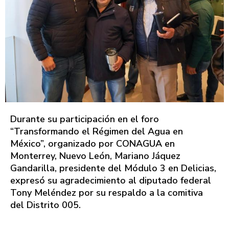
Durante su participación en el foro
“Transformando el Régimen del Agua en
México”, organizado por CONAGUA en
Monterrey, Nuevo León, Mariano Jáquez
Gandarilla, presidente del Módulo 3 en Delicias,
expresó su agradecimiento al diputado federal
Tony Meléndez por su respaldo a la comitiva
del Distrito 005.