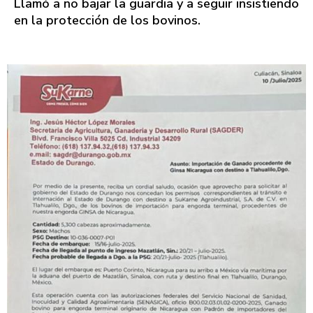
Llamó a no bajar la guardia y a seguir insistiendo
en la protección de los bovinos.