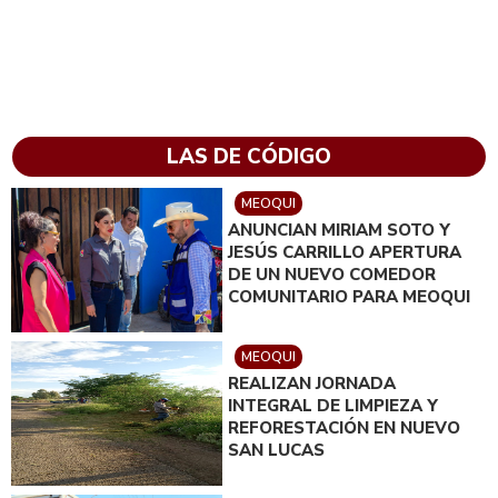
LAS DE CÓDIGO
MEOQUI
ANUNCIAN MIRIAM SOTO Y
JESÚS CARRILLO APERTURA
DE UN NUEVO COMEDOR
COMUNITARIO PARA MEOQUI
MEOQUI
REALIZAN JORNADA
INTEGRAL DE LIMPIEZA Y
REFORESTACIÓN EN NUEVO
SAN LUCAS