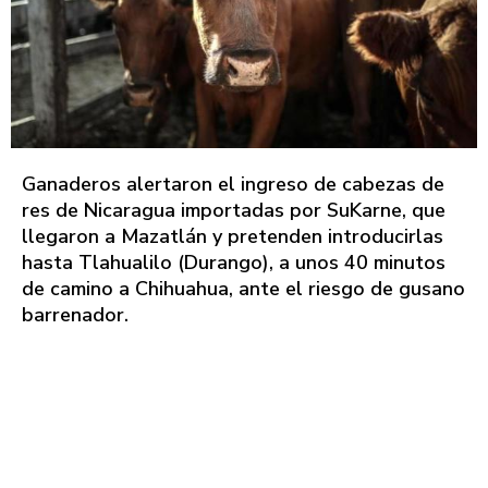
Ganaderos alertaron el ingreso de cabezas de
res de Nicaragua importadas por SuKarne, que
llegaron a Mazatlán y pretenden introducirlas
hasta Tlahualilo (Durango), a unos 40 minutos
de camino a Chihuahua, ante el riesgo de gusano
barrenador.