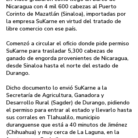
Nicaragua con 4 mil 600 cabezas al Puerto
Corinto de Mazatlán (Sinaloa), importadas por
la empresa SuKarne en virtud del tratado de
libre comercio con ese país.
Comenzó a circular el oficio donde pide permiso
SuKarne para trasladar 5,300 cabezas de
ganado de engorda provenientes de Nicaragua,
desde Sinaloa hasta el norte del estado de
Durango.
Dicho documento lo envió SuKarne a la
Secretaría de Agricultura, Ganadora y
Desarrollo Rural (Sagder) de Durango, pidiendo
el permiso para entrar al estado y llevarlo hasta
sus corrales en Tlahualilo, municipio
duranguense que está a 40 minutos de Jiménez
(Chihuahua) y muy cerca de La Laguna, en la