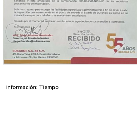
información: Tiempo