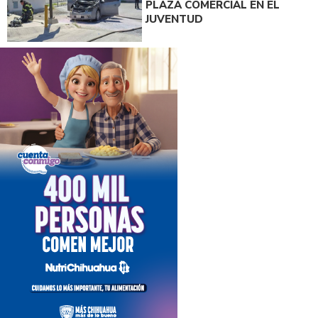
PLAZA COMERCIAL EN EL
JUVENTUD