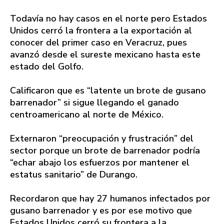
Todavía no hay casos en el norte pero Estados
Unidos cerró la frontera a la exportación al
conocer del primer caso en Veracruz, pues
avanzó desde el sureste mexicano hasta este
estado del Golfo.
Calificaron que es “latente un brote de gusano
barrenador” si sigue llegando el ganado
centroamericano al norte de México.
Externaron “preocupación y frustración” del
sector porque un brote de barrenador podría
“echar abajo los esfuerzos por mantener el
estatus sanitario” de Durango.
Recordaron que hay 27 humanos infectados por
gusano barrenador y es por ese motivo que
Estados Unidos cerró su frontera a la