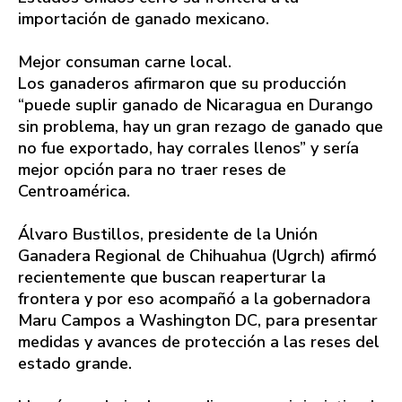
importación de ganado mexicano.
Mejor consuman carne local.
Los ganaderos afirmaron que su producción
“puede suplir ganado de Nicaragua en Durango
sin problema, hay un gran rezago de ganado que
no fue exportado, hay corrales llenos” y sería
mejor opción para no traer reses de
Centroamérica.
Álvaro Bustillos, presidente de la Unión
Ganadera Regional de Chihuahua (Ugrch) afirmó
recientemente que buscan reaperturar la
frontera y por eso acompañó a la gobernadora
Maru Campos a Washington DC, para presentar
medidas y avances de protección a las reses del
estado grande.