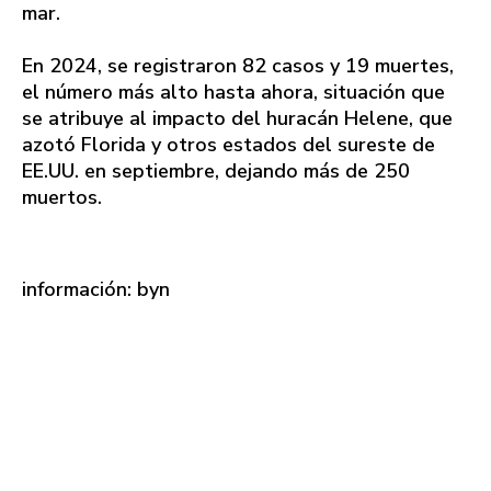
mar.
En 2024, se registraron 82 casos y 19 muertes,
el número más alto hasta ahora, situación que
se atribuye al impacto del huracán Helene, que
azotó Florida y otros estados del sureste de
EE.UU. en septiembre, dejando más de 250
muertos.
información: byn