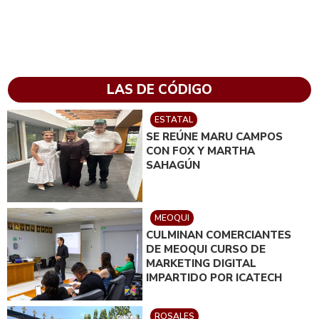
LAS DE CÓDIGO
ESTATAL
SE REÚNE MARU CAMPOS
CON FOX Y MARTHA
SAHAGÚN
MEOQUI
CULMINAN COMERCIANTES
DE MEOQUI CURSO DE
MARKETING DIGITAL
IMPARTIDO POR ICATECH
ROSALES