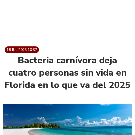
18.JUL.2025 10:37
Bacteria carnívora deja
cuatro personas sin vida en
Florida en lo que va del 2025