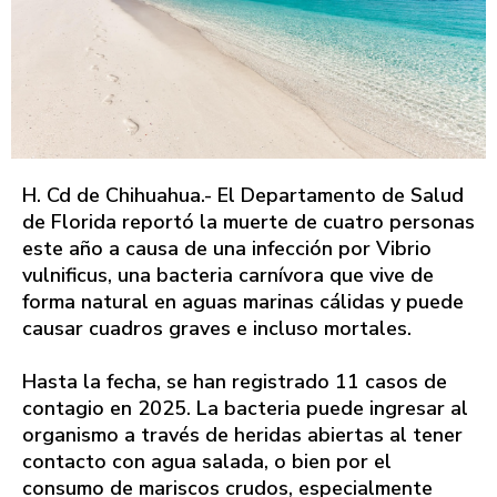
H. Cd de Chihuahua.- El Departamento de Salud
de Florida reportó la muerte de cuatro personas
este año a causa de una infección por Vibrio
vulnificus, una bacteria carnívora que vive de
forma natural en aguas marinas cálidas y puede
causar cuadros graves e incluso mortales.
Hasta la fecha, se han registrado 11 casos de
contagio en 2025. La bacteria puede ingresar al
organismo a través de heridas abiertas al tener
contacto con agua salada, o bien por el
consumo de mariscos crudos, especialmente