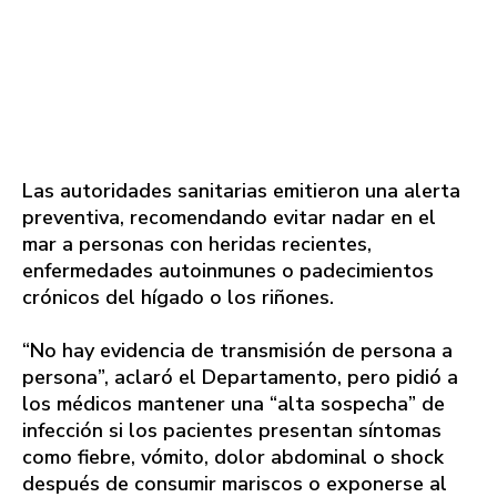
Las autoridades sanitarias emitieron una alerta
preventiva, recomendando evitar nadar en el
mar a personas con heridas recientes,
enfermedades autoinmunes o padecimientos
crónicos del hígado o los riñones.
“No hay evidencia de transmisión de persona a
persona”, aclaró el Departamento, pero pidió a
los médicos mantener una “alta sospecha” de
infección si los pacientes presentan síntomas
como fiebre, vómito, dolor abdominal o shock
después de consumir mariscos o exponerse al