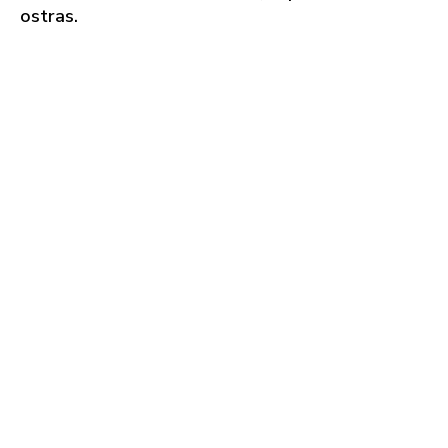
ostras.