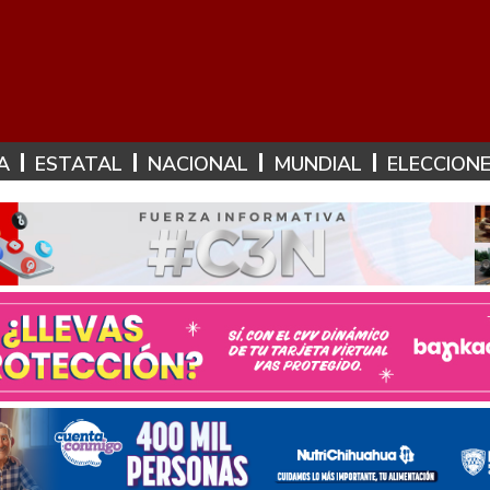
A
ESTATAL
NACIONAL
MUNDIAL
ELECCION