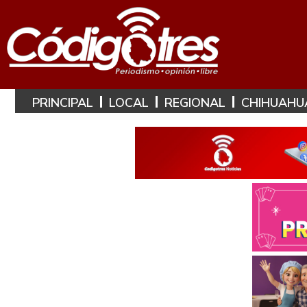
PRINCIPAL
LOCAL
REGIONAL
CHIHUAHU