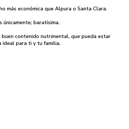
ho más económica que Alpura o Santa Clara.
s únicamente; baratísima.
n buen contenido nutrimental, que pueda estar
deal para ti y tu familia.