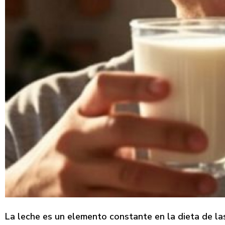
La leche es un elemento constante en la dieta de l