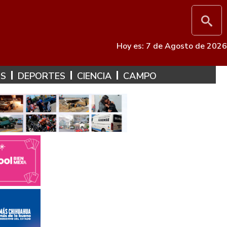
Hoy es: 7 de Agosto de 2026
ES
DEPORTES
CIENCIA
CAMPO