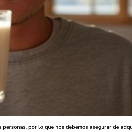
as personas, por lo que nos debemos asegurar de adqui