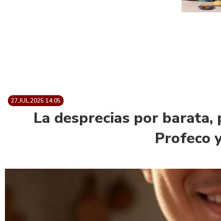
27.JUL.2025 14:05
La desprecias por barata,
Profeco 