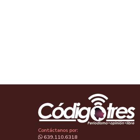
Contáctanos por:
639.110.6318