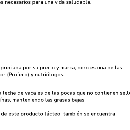
s necesarios para una vida saludable.
spreciada por su precio y marca, pero es una de las
r (Profeco) y nutriólogos.
 leche de vaca es de las pocas que no contienen sell
nas, manteniendo las grasas bajas.
 de este producto lácteo, también se encuentra