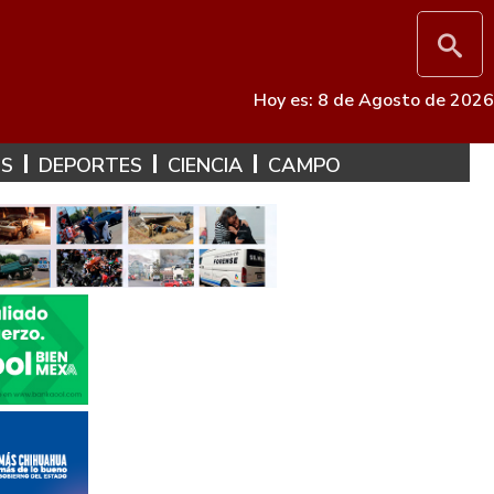
Hoy es: 8 de Agosto de 2026
ES
DEPORTES
CIENCIA
CAMPO