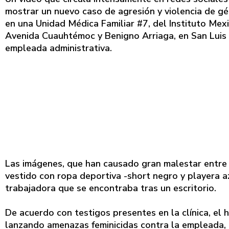
mostrar un nuevo caso de agresión y violencia de gé
en una Unidad Médica Familiar #7, del Instituto Mexi
Avenida Cuauhtémoc y Benigno Arriaga, en San Luis
empleada administrativa.
Las imágenes, que han causado gran malestar entre u
vestido con ropa deportiva -short negro y playera 
trabajadora que se encontraba tras un escritorio.
De acuerdo con testigos presentes en la clínica, el 
lanzando amenazas feminicidas contra la empleada, in