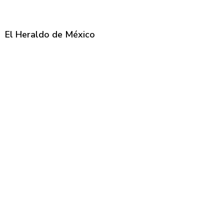
El Heraldo de México