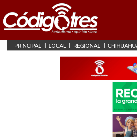
PRINCIPAL
LOCAL
REGIONAL
CHIHUAHU