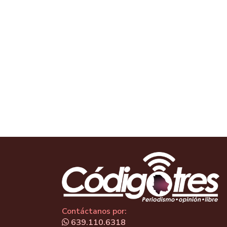
Contáctanos por:
639.110.6318