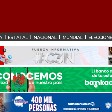
A
ESTATAL
NACIONAL
MUNDIAL
ELECCION