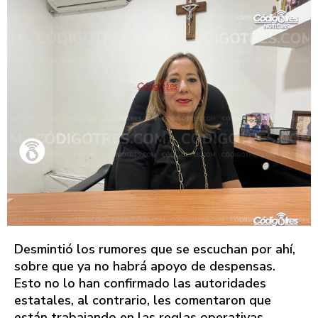
Desmintió los rumores que se escuchan por ahí,
sobre que ya no habrá apoyo de despensas.
Esto no lo han confirmado las autoridades
estatales, al contrario, les comentaron que
están trabajando en las reglas operativas,