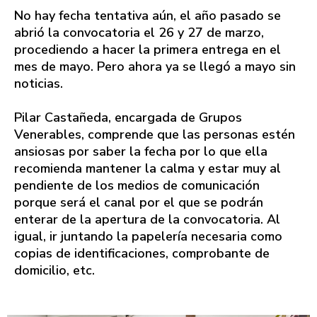
No hay fecha tentativa aún, el año pasado se
abrió la convocatoria el 26 y 27 de marzo,
procediendo a hacer la primera entrega en el
mes de mayo. Pero ahora ya se llegó a mayo sin
noticias.
Pilar Castañeda, encargada de Grupos
Venerables, comprende que las personas estén
ansiosas por saber la fecha por lo que ella
recomienda mantener la calma y estar muy al
pendiente de los medios de comunicación
porque será el canal por el que se podrán
enterar de la apertura de la convocatoria. Al
igual, ir juntando la papelería necesaria como
copias de identificaciones, comprobante de
domicilio, etc.