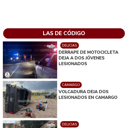
LAS DE CÓDIGO
DELICIAS
DERRAPE DE MOTOCICLETA
DEJA A DOS JÓVENES
LESIONADOS
CAMARGO
VOLCADURA DEJA DOS
LESIONADOS EN CAMARGO
DELICIAS