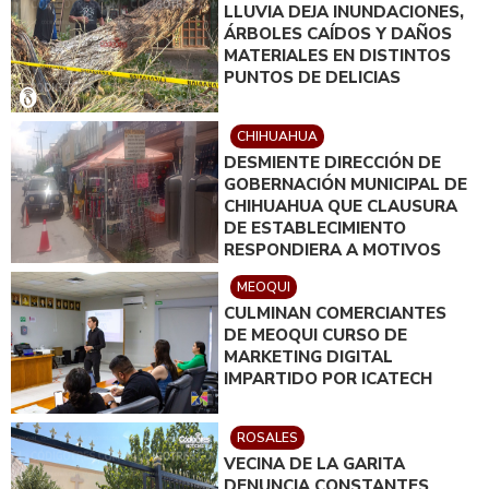
LLUVIA DEJA INUNDACIONES,
ÁRBOLES CAÍDOS Y DAÑOS
MATERIALES EN DISTINTOS
PUNTOS DE DELICIAS
CHIHUAHUA
DESMIENTE DIRECCIÓN DE
GOBERNACIÓN MUNICIPAL DE
CHIHUAHUA QUE CLAUSURA
DE ESTABLECIMIENTO
RESPONDIERA A MOTIVOS
POLÍTICOS
MEOQUI
CULMINAN COMERCIANTES
DE MEOQUI CURSO DE
MARKETING DIGITAL
IMPARTIDO POR ICATECH
ROSALES
VECINA DE LA GARITA
DENUNCIA CONSTANTES