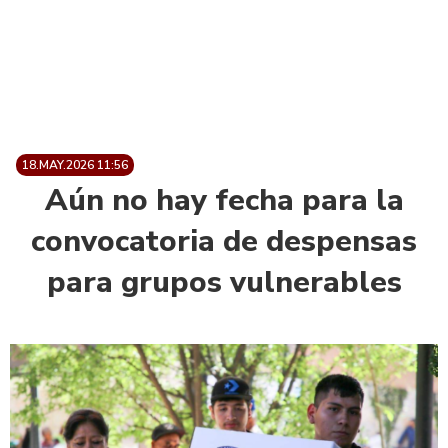
18.MAY.2026 11:56
Aún no hay fecha para la
convocatoria de despensas
para grupos vulnerables