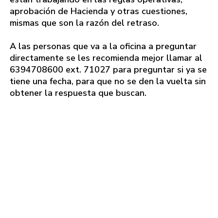
aprobación de Hacienda y otras cuestiones,
mismas que son la razón del retraso.
A las personas que va a la oficina a preguntar
directamente se les recomienda mejor llamar al
6394708600 ext. 71027 para preguntar si ya se
tiene una fecha, para que no se den la vuelta sin
obtener la respuesta que buscan.