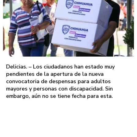
Delicias. – Los ciudadanos han estado muy
pendientes de la apertura de la nueva
convocatoria de despensas para adultos
mayores y personas con discapacidad. Sin
embargo, aún no se tiene fecha para esta.