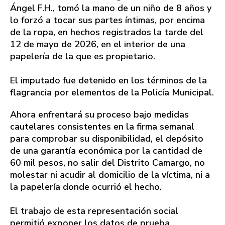
Ángel F.H., tomó la mano de un niño de 8 años y
lo forzó a tocar sus partes íntimas, por encima
de la ropa, en hechos registrados la tarde del
12 de mayo de 2026, en el interior de una
papelería de la que es propietario.
El imputado fue detenido en los términos de la
flagrancia por elementos de la Policía Municipal.
Ahora enfrentará su proceso bajo medidas
cautelares consistentes en la firma semanal
para comprobar su disponibilidad, el depósito
de una garantía económica por la cantidad de
60 mil pesos, no salir del Distrito Camargo, no
molestar ni acudir al domicilio de la víctima, ni a
la papelería donde ocurrió el hecho.
El trabajo de esta representación social
permitió exponer los datos de prueba