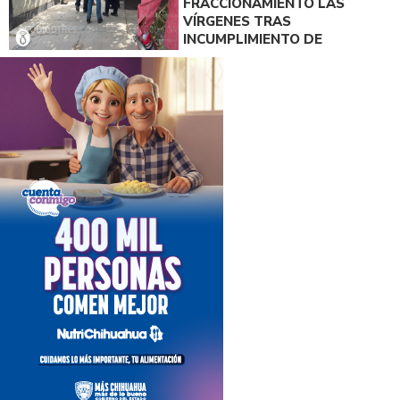
FRACCIONAMIENTO LAS
VÍRGENES TRAS
INCUMPLIMIENTO DE
ACUERDO DE PAGO