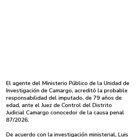
El agente del Ministerio Público de la Unidad de
Investigación de Camargo, acreditó la probable
responsabilidad del imputado, de 79 años de
edad, ante el Juez de Control del Distrito
Judicial Camargo conocedor de la causa penal
87/2026.
De acuerdo con la investigación ministerial, Luis