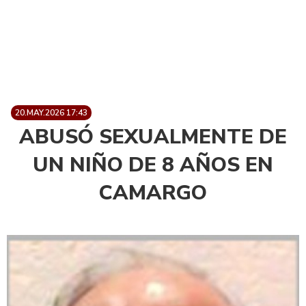
20.MAY.2026 17:43
ABUSÓ SEXUALMENTE DE
UN NIÑO DE 8 AÑOS EN
CAMARGO