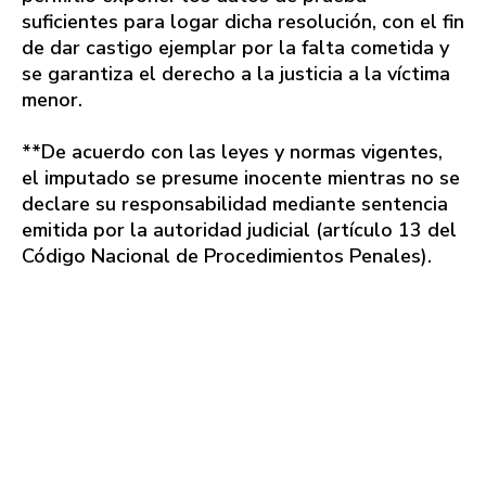
suficientes para logar dicha resolución, con el fin
de dar castigo ejemplar por la falta cometida y
se garantiza el derecho a la justicia a la víctima
menor.
**De acuerdo con las leyes y normas vigentes,
el imputado se presume inocente mientras no se
declare su responsabilidad mediante sentencia
emitida por la autoridad judicial (artículo 13 del
Código Nacional de Procedimientos Penales).