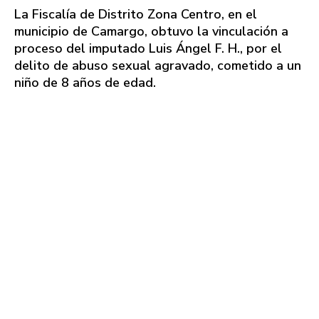
La Fiscalía de Distrito Zona Centro, en el
municipio de Camargo, obtuvo la vinculación a
proceso del imputado Luis Ángel F. H., por el
delito de abuso sexual agravado, cometido a un
niño de 8 años de edad.