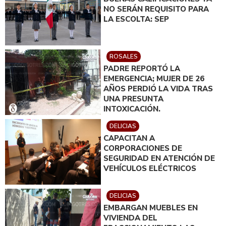
NO SERÁN REQUISITO PARA
LA ESCOLTA: SEP
ROSALES
PADRE REPORTÓ LA
EMERGENCIA; MUJER DE 26
AÑOS PERDIÓ LA VIDA TRAS
UNA PRESUNTA
INTOXICACIÓN.
DELICIAS
CAPACITAN A
CORPORACIONES DE
SEGURIDAD EN ATENCIÓN DE
VEHÍCULOS ELÉCTRICOS
DELICIAS
EMBARGAN MUEBLES EN
VIVIENDA DEL