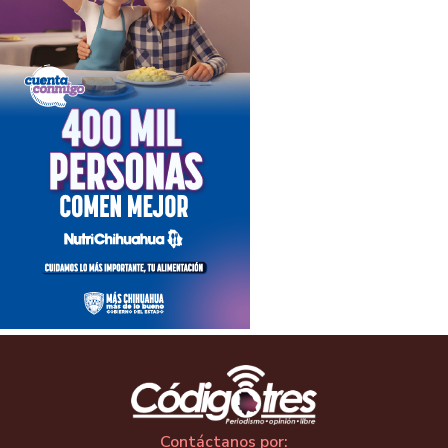
Contáctanos por: