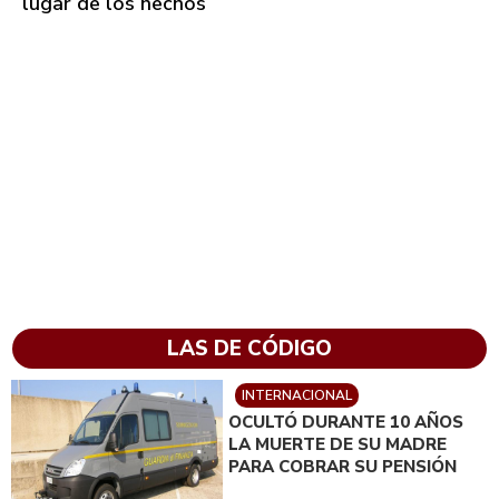
lugar de los hechos
LAS DE CÓDIGO
INTERNACIONAL
OCULTÓ DURANTE 10 AÑOS
LA MUERTE DE SU MADRE
PARA COBRAR SU PENSIÓN