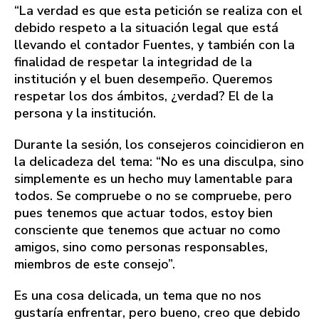
“La verdad es que esta petición se realiza con el
debido respeto a la situación legal que está
llevando el contador Fuentes, y también con la
finalidad de respetar la integridad de la
institución y el buen desempeño. Queremos
respetar los dos ámbitos, ¿verdad? El de la
persona y la institución.
Durante la sesión, los consejeros coincidieron en
la delicadeza del tema: “No es una disculpa, sino
simplemente es un hecho muy lamentable para
todos. Se compruebe o no se compruebe, pero
pues tenemos que actuar todos, estoy bien
consciente que tenemos que actuar no como
amigos, sino como personas responsables,
miembros de este consejo”.
Es una cosa delicada, un tema que no nos
gustaría enfrentar, pero bueno, creo que debido