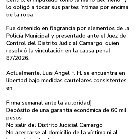
lo obligó a tocar sus partes íntimas por encima
de la ropa
Fue detenido en flagrancia por elementos de la
Policía Municipal y presentado ante el Juez de
Control del Distrito Judicial Camargo, quien
resolvió la vinculación en la causa penal
87/2026.
Actualmente, Luis Ángel F. H. se encuentra en
libertad bajo medidas cautelares consistentes
en:
Firma semanal ante la autoridad}
Depósito de una garantía económica de 60 mil
pesos
No salir del Distrito Judicial Camargo
No acercarse al domicilio de la víctima ni al