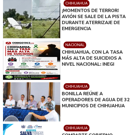
CHIHUAHUA
¡MOMENTOS DE TERROR!
AVIÓN SE SALE DE LA PISTA
DURANTE ATERRIZAJE DE
EMERGENCIA
NACIONAL
CHIHUAHUA, CON LA TASA
MÁS ALTA DE SUICIDIOS A
NIVEL NACIONAL: INEGI
CHIHUAHUA
BONILLA REÚNE A
OPERADORES DE AGUA DE 32
MUNICIPIOS DE CHIHUAHUA
CHIHUAHUA