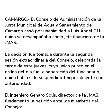
CAMARGO.- El Consejo de Administración de la
Junta Municipal de Agua y Saneamiento de
Camargo cesó por unanimidad a Luis Ángel F.H.
quien se desempañaba como jefe financiero de la
JMAS.
La decisión fue tomada durante la segunda
sesión extraordinaria del Consejo, celebrada la
tarde de este jueves, cuyo único punto en el
orden del día fue la separación del funcionario,
quien había sido suspendido temporalmente con
anterioridad.
El ingeniero Genaro Solís, director de la JMAS,
fundamentó la petición ante los miembros del
Consejo: