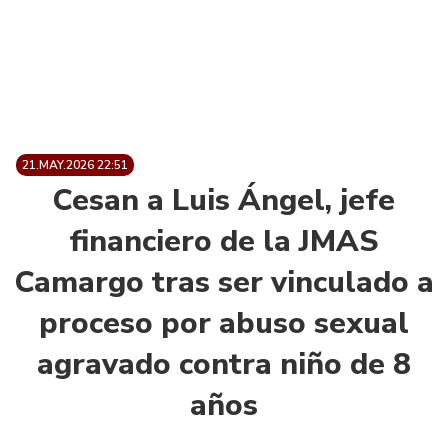
21.MAY.2026 22:51
Cesan a Luis Ángel, jefe
financiero de la JMAS
Camargo tras ser vinculado a
proceso por abuso sexual
agravado contra niño de 8
años