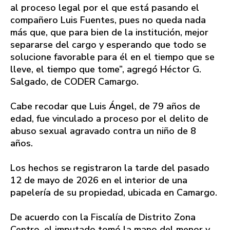
al proceso legal por el que está pasando el
compañero Luis Fuentes, pues no queda nada
más que, que para bien de la institución, mejor
separarse del cargo y esperando que todo se
solucione favorable para él en el tiempo que se
lleve, el tiempo que tome”, agregó Héctor G.
Salgado, de CODER Camargo.
Cabe recodar que Luis Ángel, de 79 años de
edad, fue vinculado a proceso por el delito de
abuso sexual agravado contra un niño de 8
años.
Los hechos se registraron la tarde del pasado
12 de mayo de 2026 en el interior de una
papelería de su propiedad, ubicada en Camargo.
De acuerdo con la Fiscalía de Distrito Zona
Centro, el imputado tomó la mano del menor y