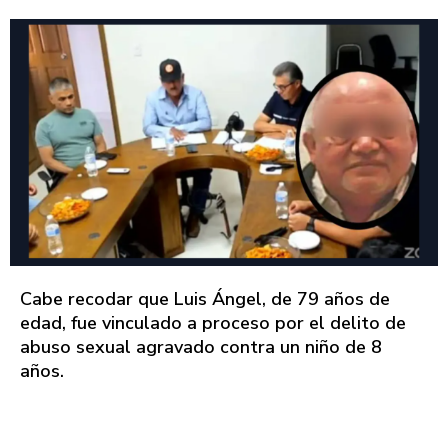
Cabe recodar que Luis Ángel, de 79 años de
edad, fue vinculado a proceso por el delito de
abuso sexual agravado contra un niño de 8
años.