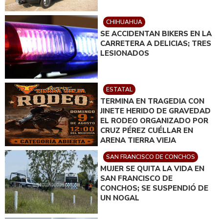
CHIHUAHUA
SE ACCIDENTAN BIKERS EN LA
CARRETERA A DELICIAS; TRES
LESIONADOS
ESTATAL
TERMINA EN TRAGEDIA CON
JINETE HERIDO DE GRAVEDAD
EL RODEO ORGANIZADO POR
CRUZ PÉREZ CUÉLLAR EN
ARENA TIERRA VIEJA
SAN FRANCISCO DE CONCHOS
MUJER SE QUITA LA VIDA EN
SAN FRANCISCO DE
CONCHOS; SE SUSPENDIÓ DE
UN NOGAL