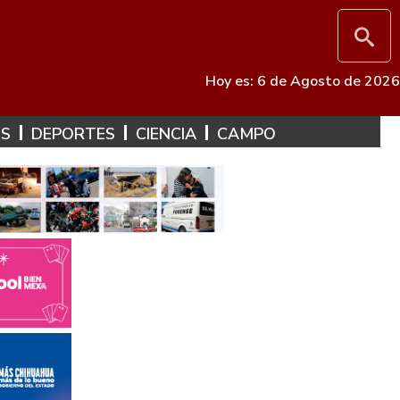
Hoy es: 6 de Agosto de 2026
ES
DEPORTES
CIENCIA
CAMPO