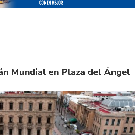
rán Mundial en Plaza del Ángel