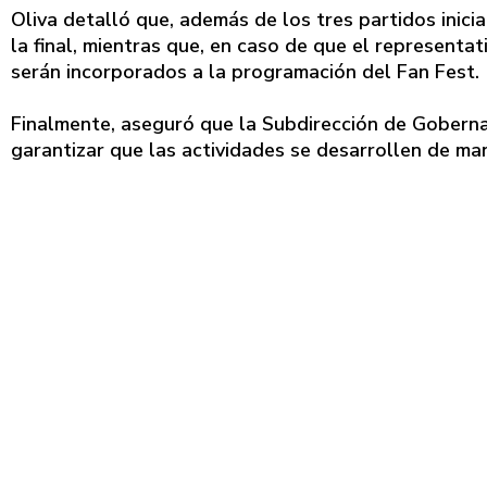
Oliva detalló que, además de los tres partidos inic
la final, mientras que, en caso de que el represent
serán incorporados a la programación del Fan Fest.
Finalmente, aseguró que la Subdirección de Gobern
garantizar que las actividades se desarrollen de ma