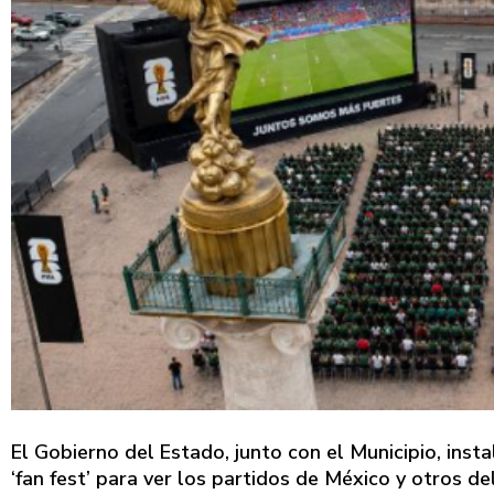
El Gobierno del Estado, junto con el Municipio, ins
‘fan fest’ para ver los partidos de México y otros d