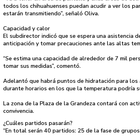
todos los chihuahuenses puedan acudir a ver los pa
estarán transmitiendo”, señaló Oliva.
Capacidad y calor
El subdirector indicó que se espera una asistencia 
anticipación y tomar precauciones ante las altas te
“Se estima una capacidad de alrededor de 7 mil perso
tomar sus medidas”, comentó.
Adelantó que habrá puntos de hidratación para los 
durante horarios en los que la temperatura podría 
La zona de la Plaza de la Grandeza contará con acti
convivencia.
¿Cuáles partidos pasarán?
“En total serán 40 partidos: 25 de la fase de grupos 