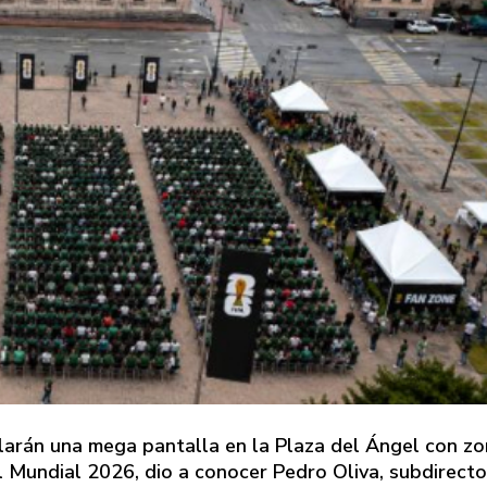
talarán una mega pantalla en la Plaza del Ángel con z
el Mundial 2026, dio a conocer Pedro Oliva, subdirecto