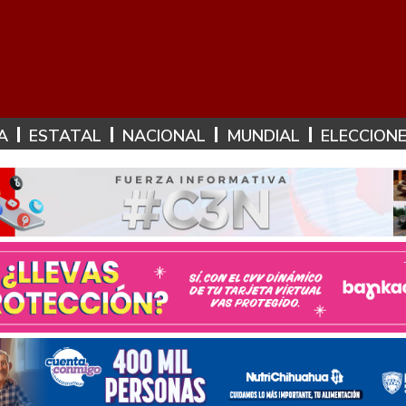
A
ESTATAL
NACIONAL
MUNDIAL
ELECCION