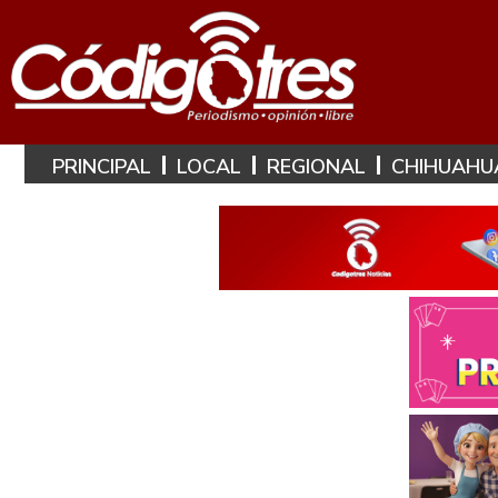
PRINCIPAL
LOCAL
REGIONAL
CHIHUAHU