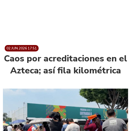
02.JUN.2026 17:51
Caos por acreditaciones en el
Azteca; así fila kilométrica