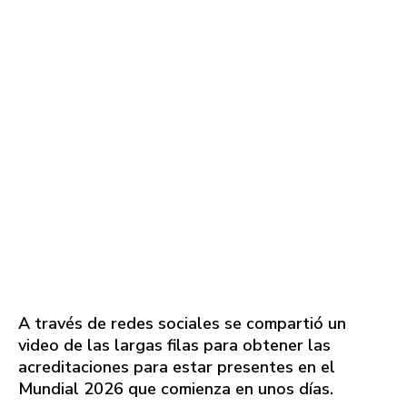
A través de redes sociales se compartió un
video de las largas filas para obtener las
acreditaciones para estar presentes en el
Mundial 2026 que comienza en unos días.