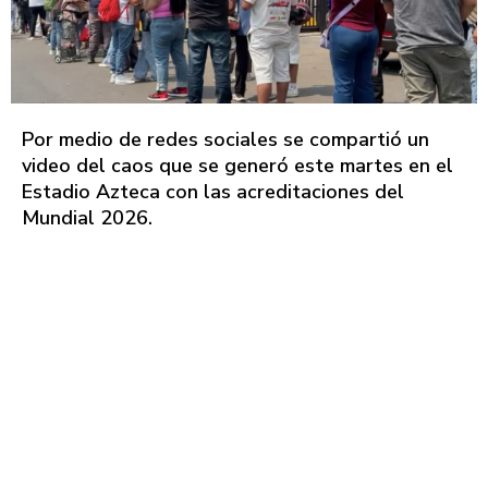
Por medio de redes sociales se compartió un
video del caos que se generó este martes en el
Estadio Azteca con las acreditaciones del
Mundial 2026.