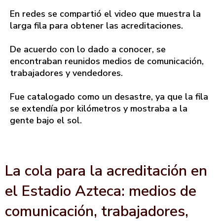
En redes se compartió el video que muestra la
larga fila para obtener las acreditaciones.
De acuerdo con lo dado a conocer, se
encontraban reunidos medios de comunicación,
trabajadores y vendedores.
Fue catalogado como un desastre, ya que la fila
se extendía por kilómetros y mostraba a la
gente bajo el sol.
La cola para la acreditación en
el Estadio Azteca: medios de
comunicación, trabajadores,