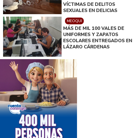
VÍCTIMAS DE DELITOS
SEXUALES EN DELICIAS
MEOQUI
MÁS DE MIL 100 VALES DE
UNIFORMES Y ZAPATOS
ESCOLARES ENTREGADOS EN
LÁZARO CÁRDENAS