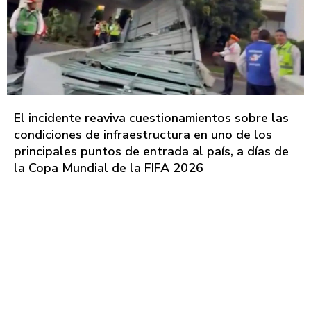
El incidente reaviva cuestionamientos sobre las
condiciones de infraestructura en uno de los
principales puntos de entrada al país, a días de
la Copa Mundial de la FIFA 2026