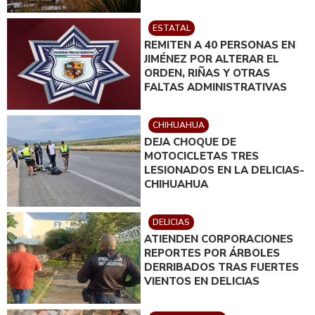
ESTATAL
REMITEN A 40 PERSONAS EN
JIMÉNEZ POR ALTERAR EL
ORDEN, RIÑAS Y OTRAS
FALTAS ADMINISTRATIVAS
CHIHUAHUA
DEJA CHOQUE DE
MOTOCICLETAS TRES
LESIONADOS EN LA DELICIAS-
CHIHUAHUA
DELICIAS
ATIENDEN CORPORACIONES
REPORTES POR ÁRBOLES
DERRIBADOS TRAS FUERTES
VIENTOS EN DELICIAS