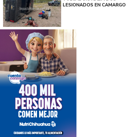
LESIONADOS EN CAMARGO