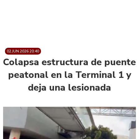
02.JUN.2026 20:40
Colapsa estructura de puente
peatonal en la Terminal 1 y
deja una lesionada