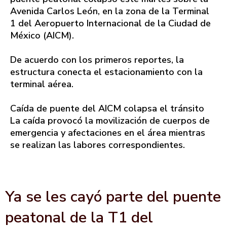
Avenida Carlos León, en la zona de la Terminal
1 del Aeropuerto Internacional de la Ciudad de
México (AICM).
De acuerdo con los primeros reportes, la
estructura conecta el estacionamiento con la
terminal aérea.
Caída de puente del AICM colapsa el tránsito
La caída provocó la movilización de cuerpos de
emergencia y afectaciones en el área mientras
se realizan las labores correspondientes.
Ya se les cayó parte del puente
peatonal de la T1 del