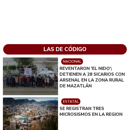
LAS DE CÓDIGO
NACIONAL
REVENTARON 'EL NIDO';
DETIENEN A 28 SICARIOS CON
ARSENAL EN LA ZONA RURAL
DE MAZATLÁN
ESTATAL
SE REGISTRAN TRES
MICROSISMOS EN LA REGION