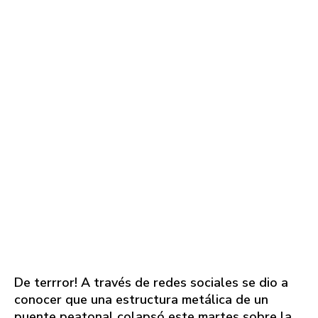
De terrror! A través de redes sociales se dio a
conocer que una estructura metálica de un
puente peatonal colapsó este martes sobre la