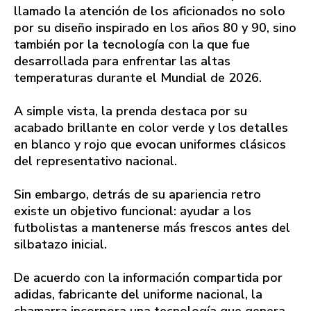
llamado la atención de los aficionados no solo
por su diseño inspirado en los años 80 y 90, sino
también por la tecnología con la que fue
desarrollada para enfrentar las altas
temperaturas durante el Mundial de 2026.
A simple vista, la prenda destaca por su
acabado brillante en color verde y los detalles
en blanco y rojo que evocan uniformes clásicos
del representativo nacional.
Sin embargo, detrás de su apariencia retro
existe un objetivo funcional: ayudar a los
futbolistas a mantenerse más frescos antes del
silbatazo inicial.
De acuerdo con la información compartida por
adidas, fabricante del uniforme nacional, la