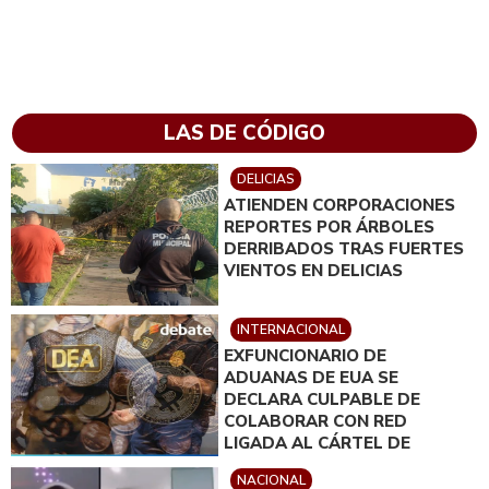
LAS DE CÓDIGO
DELICIAS
ATIENDEN CORPORACIONES
REPORTES POR ÁRBOLES
DERRIBADOS TRAS FUERTES
VIENTOS EN DELICIAS
INTERNACIONAL
EXFUNCIONARIO DE
ADUANAS DE EUA SE
DECLARA CULPABLE DE
COLABORAR CON RED
LIGADA AL CÁRTEL DE
SINALOA
NACIONAL