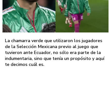
La chamarra verde que utilizaron los jugadores
de la Selección Mexicana previo al juego que
tuvieron ante Ecuador, no sólo era parte de la
indumentaria, sino que tenía un propósito y aquí
te decimos cuál es.