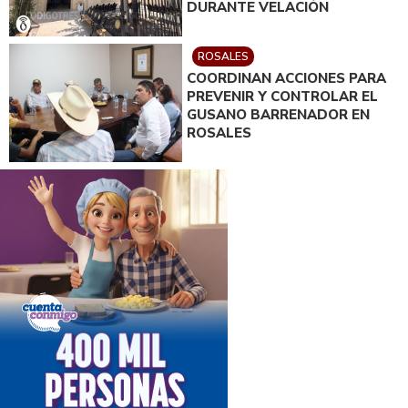
DURANTE VELACIÓN
ROSALES
COORDINAN ACCIONES PARA
PREVENIR Y CONTROLAR EL
GUSANO BARRENADOR EN
ROSALES