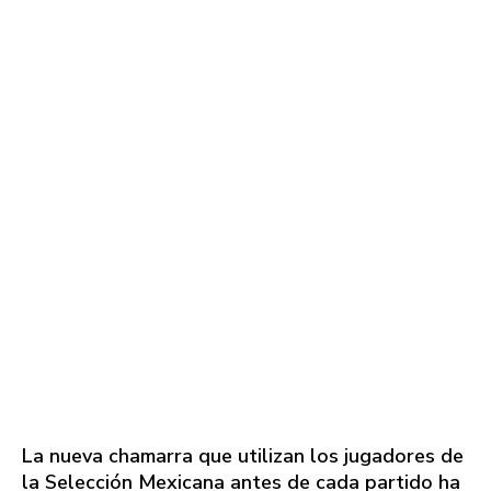
La nueva chamarra que utilizan los jugadores de
la Selección Mexicana antes de cada partido ha