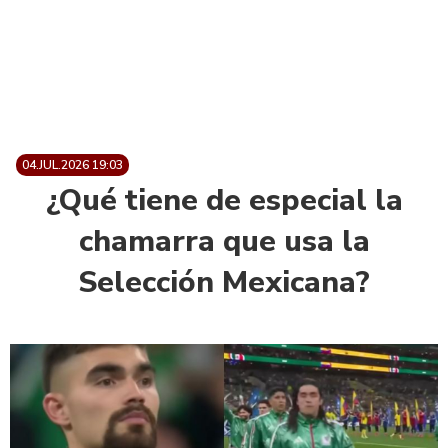
04.JUL.2026 19:03
¿Qué tiene de especial la
chamarra que usa la
Selección Mexicana?