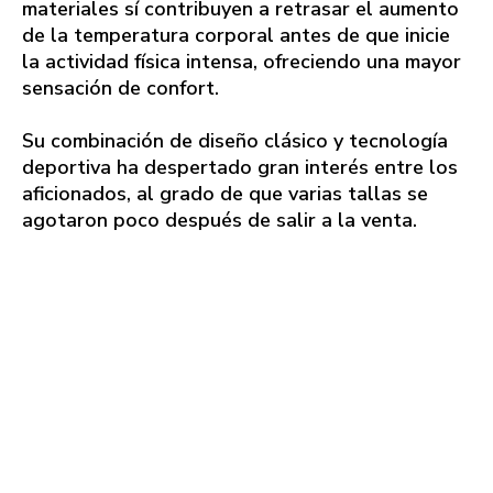
materiales sí contribuyen a retrasar el aumento
de la temperatura corporal antes de que inicie
la actividad física intensa, ofreciendo una mayor
sensación de confort.
Su combinación de diseño clásico y tecnología
deportiva ha despertado gran interés entre los
aficionados, al grado de que varias tallas se
agotaron poco después de salir a la venta.