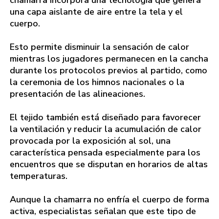
chamarra incorpora una tecnología que genera
una capa aislante de aire entre la tela y el
cuerpo.
Esto permite disminuir la sensación de calor
mientras los jugadores permanecen en la cancha
durante los protocolos previos al partido, como
la ceremonia de los himnos nacionales o la
presentación de las alineaciones.
El tejido también está diseñado para favorecer
la ventilación y reducir la acumulación de calor
provocada por la exposición al sol, una
característica pensada especialmente para los
encuentros que se disputan en horarios de altas
temperaturas.
Aunque la chamarra no enfría el cuerpo de forma
activa, especialistas señalan que este tipo de