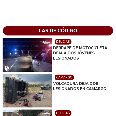
LAS DE CÓDIGO
DELICIAS
DERRAPE DE MOTOCICLETA
DEJA A DOS JÓVENES
LESIONADOS
CAMARGO
VOLCADURA DEJA DOS
LESIONADOS EN CAMARGO
DELICIAS