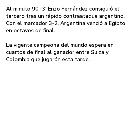
Al minuto 90+3’ Enzo Fernández consiguió el
tercero tras un rápido contraataque argentino.
Con el marcador 3-2, Argentina venció a Egipto
en octavos de final.
La vigente campeona del mundo espera en
cuartos de final al ganador entre Suiza y
Colombia que jugarán esta tarde.