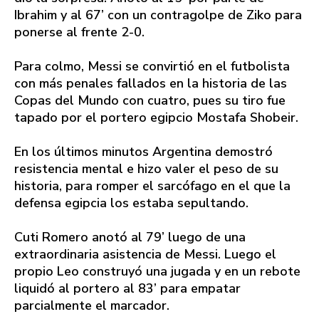
Ibrahim y al 67’ con un contragolpe de Ziko para
ponerse al frente 2-0.
Para colmo, Messi se convirtió en el futbolista
con más penales fallados en la historia de las
Copas del Mundo con cuatro, pues su tiro fue
tapado por el portero egipcio Mostafa Shobeir.
En los últimos minutos Argentina demostró
resistencia mental e hizo valer el peso de su
historia, para romper el sarcófago en el que la
defensa egipcia los estaba sepultando.
Cuti Romero anotó al 79’ luego de una
extraordinaria asistencia de Messi. Luego el
propio Leo construyó una jugada y en un rebote
liquidó al portero al 83’ para empatar
parcialmente el marcador.