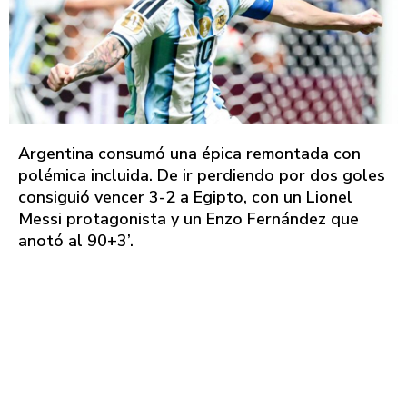
Argentina consumó una épica remontada con
polémica incluida. De ir perdiendo por dos goles
consiguió vencer 3-2 a Egipto, con un Lionel
Messi protagonista y un Enzo Fernández que
anotó al 90+3’.