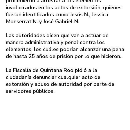
procedieron a arrestar a los elementos
involucrados en los actos de extorsión, quienes
fueron identificados como Jesús N., Jessica
Monserrat N. y José Gabriel N.
Las autoridades dicen que van a actuar de
manera administrativa y penal contra los
elementos, los cuáles podrían alcanzar una pena
de hasta 25 años de prisión por lo que hicieron.
La Fiscalía de Quintana Roo pidió a la
ciudadanía denunciar cualquier acto de
extorsión y abuso de autoridad por parte de
servidores públicos.