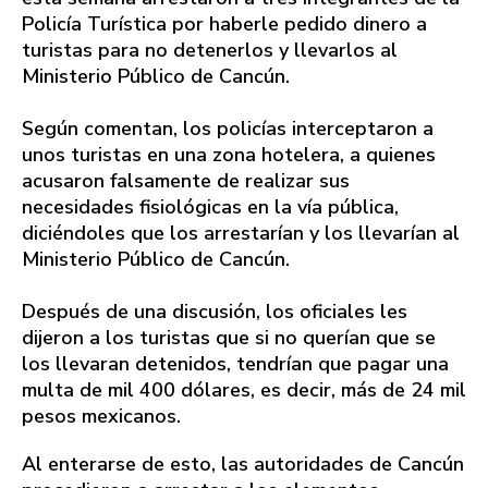
Policía Turística por haberle pedido dinero a
turistas para no detenerlos y llevarlos al
Ministerio Público de Cancún.
Según comentan, los policías interceptaron a
unos turistas en una zona hotelera, a quienes
acusaron falsamente de realizar sus
necesidades fisiológicas en la vía pública,
diciéndoles que los arrestarían y los llevarían al
Ministerio Público de Cancún.
Después de una discusión, los oficiales les
dijeron a los turistas que si no querían que se
los llevaran detenidos, tendrían que pagar una
multa de mil 400 dólares, es decir, más de 24 mil
pesos mexicanos.
Al enterarse de esto, las autoridades de Cancún