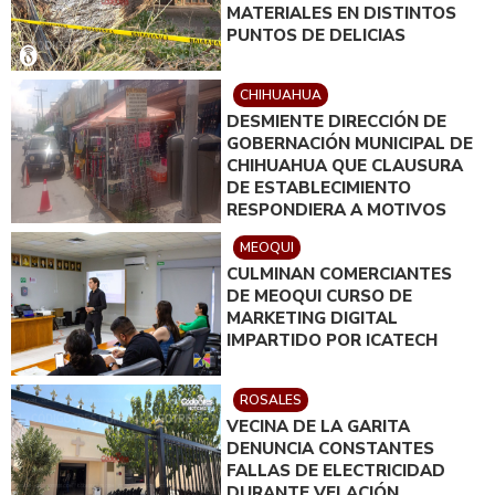
MATERIALES EN DISTINTOS
PUNTOS DE DELICIAS
CHIHUAHUA
DESMIENTE DIRECCIÓN DE
GOBERNACIÓN MUNICIPAL DE
CHIHUAHUA QUE CLAUSURA
DE ESTABLECIMIENTO
RESPONDIERA A MOTIVOS
POLÍTICOS
MEOQUI
CULMINAN COMERCIANTES
DE MEOQUI CURSO DE
MARKETING DIGITAL
IMPARTIDO POR ICATECH
ROSALES
VECINA DE LA GARITA
DENUNCIA CONSTANTES
FALLAS DE ELECTRICIDAD
DURANTE VELACIÓN