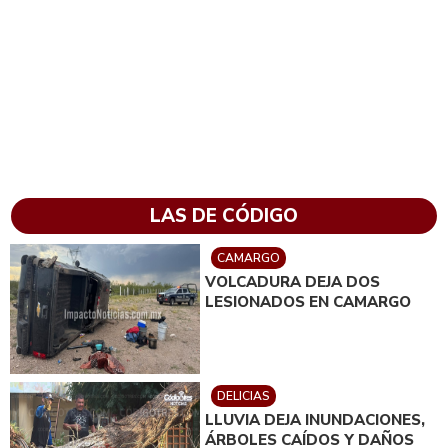
LAS DE CÓDIGO
CAMARGO
VOLCADURA DEJA DOS
LESIONADOS EN CAMARGO
DELICIAS
LLUVIA DEJA INUNDACIONES,
ÁRBOLES CAÍDOS Y DAÑOS