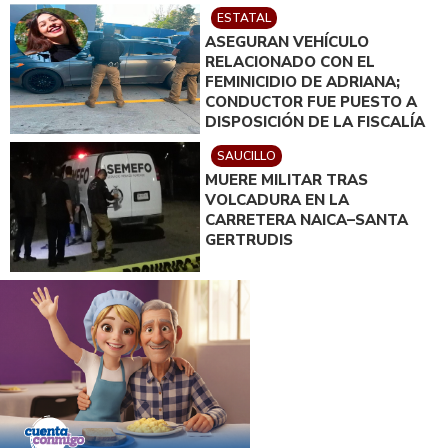
ESTATAL
ASEGURAN VEHÍCULO
RELACIONADO CON EL
FEMINICIDIO DE ADRIANA;
CONDUCTOR FUE PUESTO A
DISPOSICIÓN DE LA FISCALÍA
SAUCILLO
MUERE MILITAR TRAS
VOLCADURA EN LA
CARRETERA NAICA–SANTA
GERTRUDIS