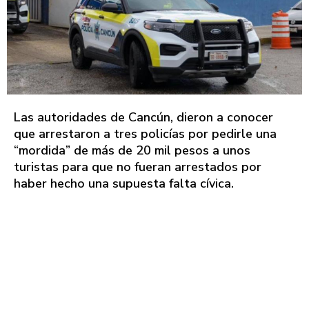
Las autoridades de Cancún, dieron a conocer
que arrestaron a tres policías por pedirle una
“mordida” de más de 20 mil pesos a unos
turistas para que no fueran arrestados por
haber hecho una supuesta falta cívica.