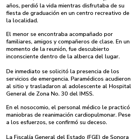
años, perdió la vida mientras disfrutaba de su
fiesta de graduación en un centro recreativo de
la localidad.
El menor se encontraba acompañado por
familiares, amigos y compañeros de clase. En un
momento de la reunión, fue descubierto
inconsciente dentro de la alberca del lugar.
De inmediato se solicitó la presencia de los
servicios de emergencia. Paramédicos acudieron
al sitio y trasladaron al adolescente al Hospital
General de Zona No. 30 del IMSS.
En el nosocomio, el personal médico le practicó
maniobras de reanimación cardiopulmonar. Pese
a los esfuerzos, se confirmó su deceso.
La Fiscalía General del Estado (FGE) de Sonora