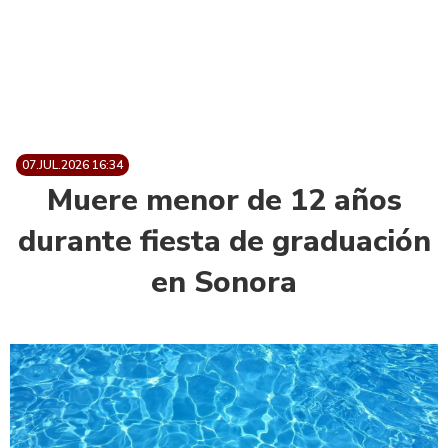
07.JUL.2026 16:34
Muere menor de 12 años
durante fiesta de graduación
en Sonora