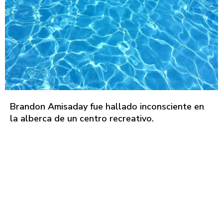
Brandon Amisaday fue hallado inconsciente en
la alberca de un centro recreativo.