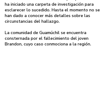
ha iniciado una carpeta de investigación para
esclarecer lo sucedido. Hasta el momento no se
han dado a conocer más detalles sobre las
circunstancias del hallazgo.
La comunidad de Guamúchil se encuentra
consternada por el fallecimiento del joven
Brandon, cuyo caso conmociona a la región.