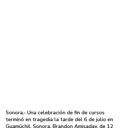
Sonora.- Una celebración de fin de cursos
terminó en tragedia la tarde del 6 de julio en
Guamúchil, Sonora. Brandon Amisaday, de 12