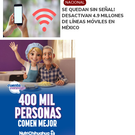
NACIONAL
SE QUEDAN SIN SEÑAL!
DESACTIVAN 4.9 MILLONES
DE LÍNEAS MÓVILES EN
MÉXICO