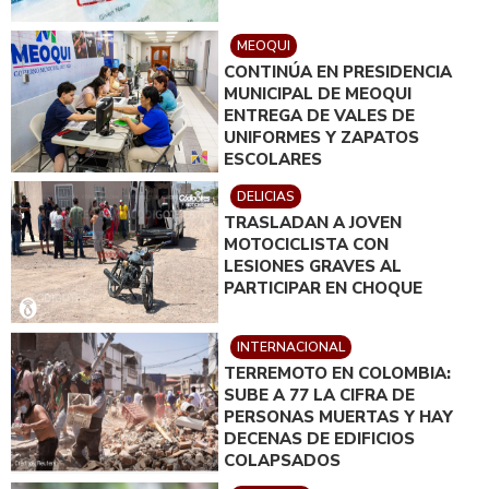
MEOQUI
CONTINÚA EN PRESIDENCIA
MUNICIPAL DE MEOQUI
ENTREGA DE VALES DE
UNIFORMES Y ZAPATOS
ESCOLARES
DELICIAS
TRASLADAN A JOVEN
MOTOCICLISTA CON
LESIONES GRAVES AL
PARTICIPAR EN CHOQUE
INTERNACIONAL
TERREMOTO EN COLOMBIA:
SUBE A 77 LA CIFRA DE
PERSONAS MUERTAS Y HAY
DECENAS DE EDIFICIOS
COLAPSADOS