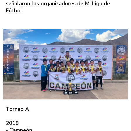
señalaron los organizadores de Mi Liga de
Fútbol.
Torneo A
2018
- Campeón