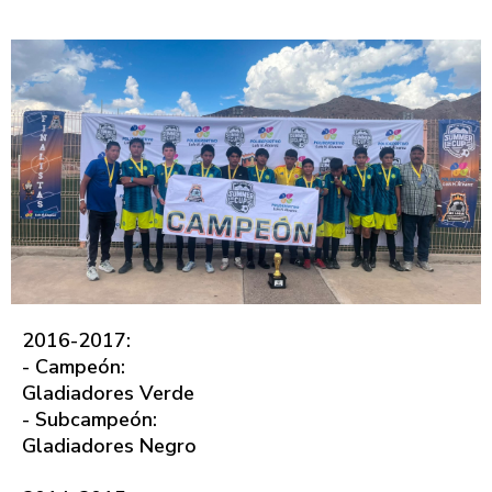
2016-2017:
- Campeón:
Gladiadores Verde
- Subcampeón:
Gladiadores Negro