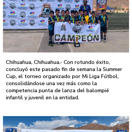
​Chihuahua, Chihuahua.- Con rotundo éxito,
concluyó este pasado fin de semana la Summer
Cup, el torneo organizado por Mi Liga Fútbol,
consolidándose una vez más como la
competencia punta de lanza del balompié
infantil y juvenil en la entidad.