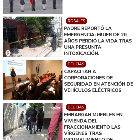
ROSALES
PADRE REPORTÓ LA
EMERGENCIA; MUJER DE 26
AÑOS PERDIÓ LA VIDA TRAS
UNA PRESUNTA
INTOXICACIÓN.
DELICIAS
CAPACITAN A
CORPORACIONES DE
SEGURIDAD EN ATENCIÓN DE
VEHÍCULOS ELÉCTRICOS
DELICIAS
EMBARGAN MUEBLES EN
VIVIENDA DEL
FRACCIONAMIENTO LAS
VÍRGENES TRAS
INCUMPLIMIENTO DE