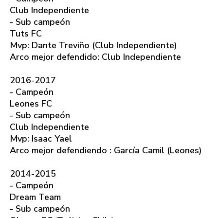
Club Independiente
- Sub campeón
Tuts FC
Mvp: Dante Treviño (Club Independiente)
Arco mejor defendido: Club Independiente
2016-2017
- Campeón
Leones FC
- Sub campeón
Club Independiente
Mvp: Isaac Yael
Arco mejor defendiendo : García Camil (Leones)
2014-2015
- Campeón
Dream Team
- Sub campeón