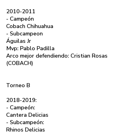
2010-2011
- Campeón
Cobach Chihuahua
- Subcampeon
Águilas Jr
Mvp: Pablo Padilla
Arco mejor defendiendo: Cristian Rosas
(COBACH)
Torneo B
2018-2019:
- Campeón:
Cantera Delicias
- Subcampeón:
Rhinos Delicias