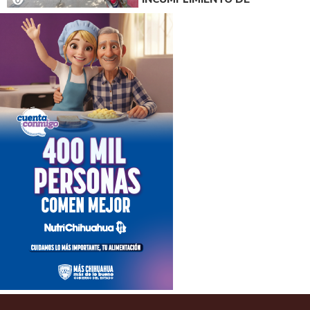
ACUERDO DE PAGO