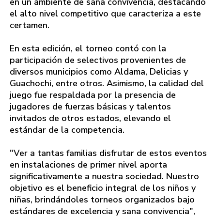
en un ambiente de sana convivencia, destacando
el alto nivel competitivo que caracteriza a este
certamen.
​En esta edición, el torneo contó con la
participación de selectivos provenientes de
diversos municipios como Aldama, Delicias y
Guachochi, entre otros. Asimismo, la calidad del
juego fue respaldada por la presencia de
jugadores de fuerzas básicas y talentos
invitados de otros estados, elevando el
estándar de la competencia.
"Ver a tantas familias disfrutar de estos eventos
en instalaciones de primer nivel aporta
significativamente a nuestra sociedad. Nuestro
objetivo es el beneficio integral de los niños y
niñas, brindándoles torneos organizados bajo
estándares de excelencia y sana convivencia",