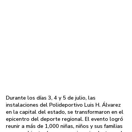
​Durante los días 3, 4 y 5 de julio, las
instalaciones del Polideportivo Luis H. Álvarez
en la capital del estado, se transformaron en el
epicentro del deporte regional. El evento logró
reunir a más de 1,000 niñas, niños y sus familias