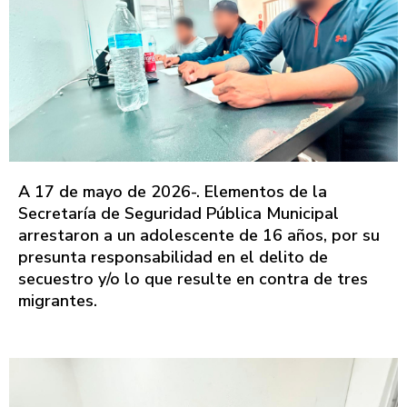
A 17 de mayo de 2026-. Elementos de la
Secretaría de Seguridad Pública Municipal
arrestaron a un adolescente de 16 años, por su
presunta responsabilidad en el delito de
secuestro y/o lo que resulte en contra de tres
migrantes.