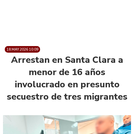
18.MAY.2026 10:09
Arrestan en Santa Clara a
menor de 16 años
involucrado en presunto
secuestro de tres migrantes