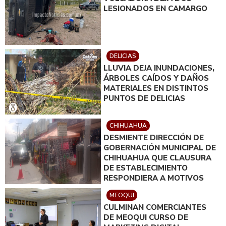
LESIONADOS EN CAMARGO
DELICIAS
LLUVIA DEJA INUNDACIONES,
ÁRBOLES CAÍDOS Y DAÑOS
MATERIALES EN DISTINTOS
PUNTOS DE DELICIAS
CHIHUAHUA
DESMIENTE DIRECCIÓN DE
GOBERNACIÓN MUNICIPAL DE
CHIHUAHUA QUE CLAUSURA
DE ESTABLECIMIENTO
RESPONDIERA A MOTIVOS
POLÍTICOS
MEOQUI
CULMINAN COMERCIANTES
DE MEOQUI CURSO DE