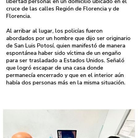
libertad personal en un domicilio ubicado en el
cruce de las calles Región de Florencia y de
Florencia.
Al arribar al lugar, los policías fueron
abordados por un hombre que dijo ser originario
de San Luis Potosí, quien manifestó de manera
espontánea haber sido víctima de un engaño
para ser trasladado a Estados Unidos. Señaló
que logró escapar de una casa donde
permanecía encerrado y que en el interior aún
había dos personas más en la misma situación.