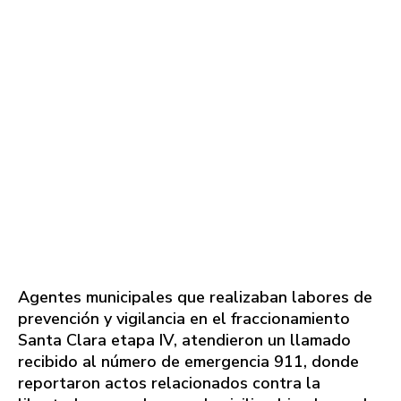
Agentes municipales que realizaban labores de
prevención y vigilancia en el fraccionamiento
Santa Clara etapa IV, atendieron un llamado
recibido al número de emergencia 911, donde
reportaron actos relacionados contra la