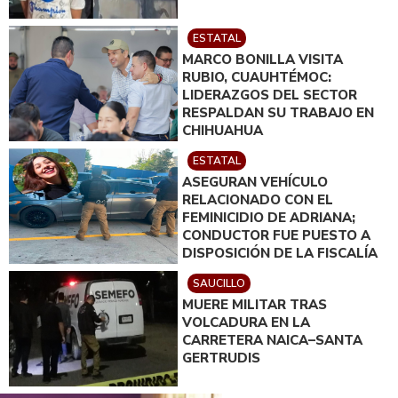
ESTATAL
MARCO BONILLA VISITA
RUBIO, CUAUHTÉMOC:
LIDERAZGOS DEL SECTOR
RESPALDAN SU TRABAJO EN
CHIHUAHUA
ESTATAL
ASEGURAN VEHÍCULO
RELACIONADO CON EL
FEMINICIDIO DE ADRIANA;
CONDUCTOR FUE PUESTO A
DISPOSICIÓN DE LA FISCALÍA
SAUCILLO
MUERE MILITAR TRAS
VOLCADURA EN LA
CARRETERA NAICA–SANTA
GERTRUDIS