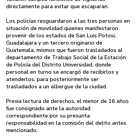
directamente para evitar que escaparan.
Los policías resguardaron a las tres personas en
situación de movilidad quienes manifestaron
provenir de los estados de San Luis Potosi,
Guadalajara y un tercero originario de
Guatemala, mismos que fueron trasladados al
departamento de Trabajo Social de la Estación
de Policía del Distrito Universidad, donde
personal en turno se encargó de recibirlos y
atenderlos, para posteriormente ser
trasladados a un albergue de la ciudad.
Previa lectura de derechos, el menor de 16 años
fue consignado ante la autoridad
correspondiente por su presunta
responsabilidad en la comisión del delito antes
mencionado.