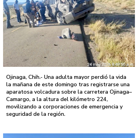
Ojinaga, Chih.- Una adulta mayor perdió la vida
la mañana de este domingo tras registrarse una
aparatosa volcadura sobre la carretera Ojinaga–
Camargo, a la altura del kilómetro 224,
movilizando a corporaciones de emergencia y
seguridad de la región.