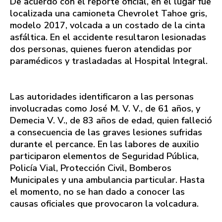
De acuerdo con el reporte oficial, en el lugar fue
localizada una camioneta Chevrolet Tahoe gris,
modelo 2017, volcada a un costado de la cinta
asfáltica. En el accidente resultaron lesionadas
dos personas, quienes fueron atendidas por
paramédicos y trasladadas al Hospital Integral.
Las autoridades identificaron a las personas
involucradas como José M. V. V., de 61 años, y
Demecia V. V., de 83 años de edad, quien falleció
a consecuencia de las graves lesiones sufridas
durante el percance. En las labores de auxilio
participaron elementos de Seguridad Pública,
Policía Vial, Protección Civil, Bomberos
Municipales y una ambulancia particular. Hasta
el momento, no se han dado a conocer las
causas oficiales que provocaron la volcadura.