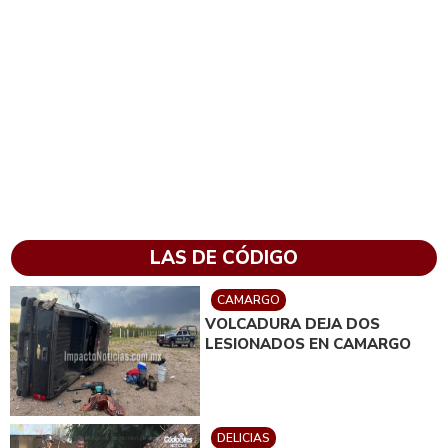
LAS DE CÓDIGO
CAMARGO
VOLCADURA DEJA DOS
LESIONADOS EN CAMARGO
DELICIAS