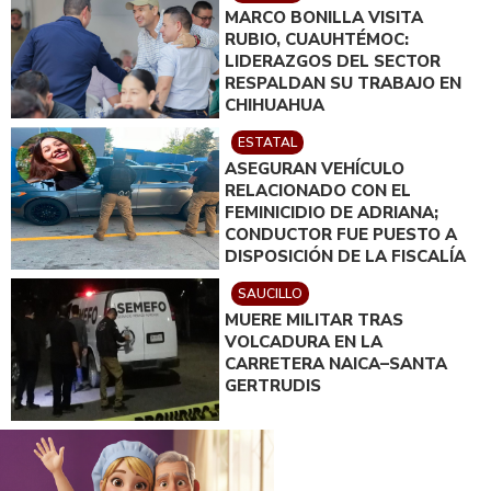
MARCO BONILLA VISITA
RUBIO, CUAUHTÉMOC:
LIDERAZGOS DEL SECTOR
RESPALDAN SU TRABAJO EN
CHIHUAHUA
ESTATAL
ASEGURAN VEHÍCULO
RELACIONADO CON EL
FEMINICIDIO DE ADRIANA;
CONDUCTOR FUE PUESTO A
DISPOSICIÓN DE LA FISCALÍA
SAUCILLO
MUERE MILITAR TRAS
VOLCADURA EN LA
CARRETERA NAICA–SANTA
GERTRUDIS