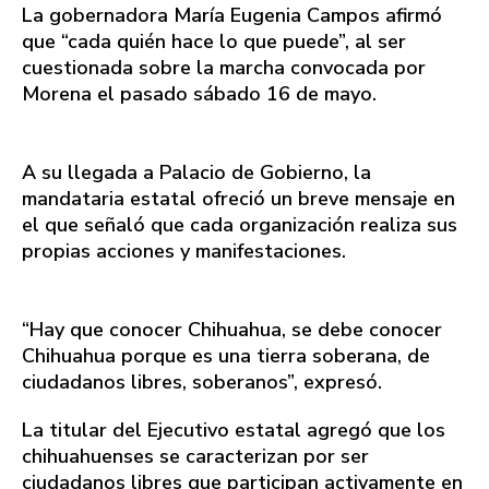
La gobernadora María Eugenia Campos afirmó
que “cada quién hace lo que puede”, al ser
cuestionada sobre la marcha convocada por
Morena el pasado sábado 16 de mayo.
A su llegada a Palacio de Gobierno, la
mandataria estatal ofreció un breve mensaje en
el que señaló que cada organización realiza sus
propias acciones y manifestaciones.
“Hay que conocer Chihuahua, se debe conocer
Chihuahua porque es una tierra soberana, de
ciudadanos libres, soberanos”, expresó.
La titular del Ejecutivo estatal agregó que los
chihuahuenses se caracterizan por ser
ciudadanos libres que participan activamente en