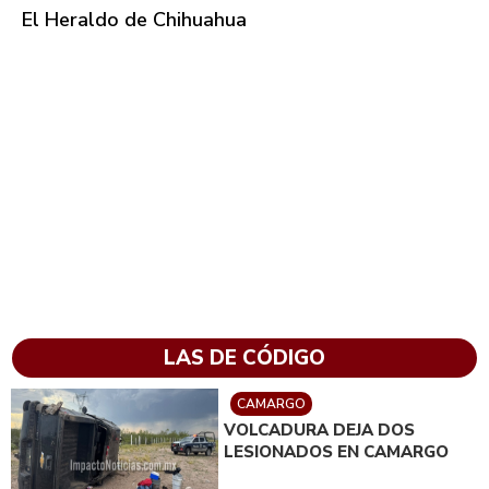
El Heraldo de Chihuahua
LAS DE CÓDIGO
CAMARGO
VOLCADURA DEJA DOS
LESIONADOS EN CAMARGO