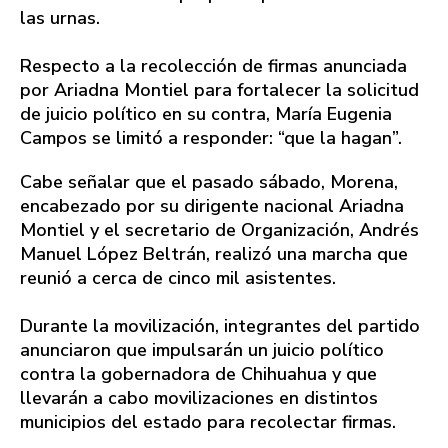
las urnas.
Respecto a la recolección de firmas anunciada
por Ariadna Montiel para fortalecer la solicitud
de juicio político en su contra, María Eugenia
Campos se limitó a responder: “que la hagan”.
Cabe señalar que el pasado sábado, Morena,
encabezado por su dirigente nacional Ariadna
Montiel y el secretario de Organización, Andrés
Manuel López Beltrán, realizó una marcha que
reunió a cerca de cinco mil asistentes.
Durante la movilización, integrantes del partido
anunciaron que impulsarán un juicio político
contra la gobernadora de Chihuahua y que
llevarán a cabo movilizaciones en distintos
municipios del estado para recolectar firmas.