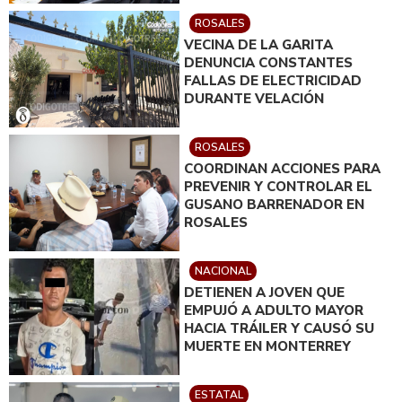
ROSALES
VECINA DE LA GARITA
DENUNCIA CONSTANTES
FALLAS DE ELECTRICIDAD
DURANTE VELACIÓN
ROSALES
COORDINAN ACCIONES PARA
PREVENIR Y CONTROLAR EL
GUSANO BARRENADOR EN
ROSALES
NACIONAL
DETIENEN A JOVEN QUE
EMPUJÓ A ADULTO MAYOR
HACIA TRÁILER Y CAUSÓ SU
MUERTE EN MONTERREY
ESTATAL