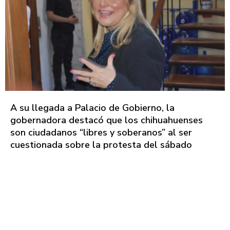
A su llegada a Palacio de Gobierno, la
gobernadora destacó que los chihuahuenses
son ciudadanos “libres y soberanos” al ser
cuestionada sobre la protesta del sábado