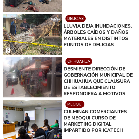
DELICIAS
LLUVIA DEJA INUNDACIONES,
ÁRBOLES CAÍDOS Y DAÑOS
MATERIALES EN DISTINTOS
PUNTOS DE DELICIAS
CHIHUAHUA
DESMIENTE DIRECCIÓN DE
GOBERNACIÓN MUNICIPAL DE
CHIHUAHUA QUE CLAUSURA
DE ESTABLECIMIENTO
RESPONDIERA A MOTIVOS
POLÍTICOS
MEOQUI
CULMINAN COMERCIANTES
DE MEOQUI CURSO DE
MARKETING DIGITAL
IMPARTIDO POR ICATECH