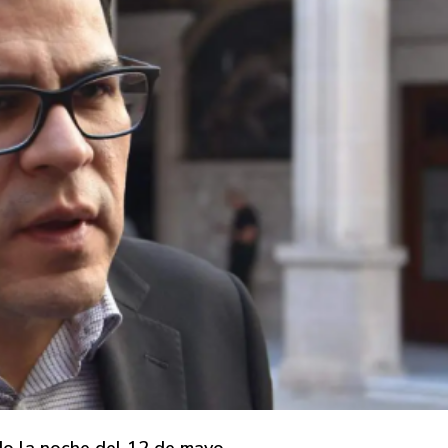
ado la noche del 12 de mayo