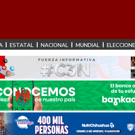
A
ESTATAL
NACIONAL
MUNDIAL
ELECCION