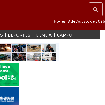
Hoy es: 8 de Agosto de 2026
ES
DEPORTES
CIENCIA
CAMPO