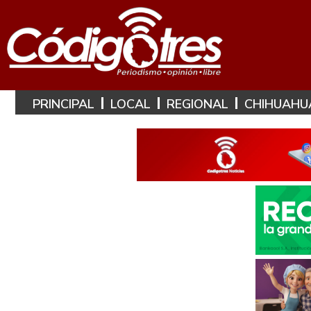
PRINCIPAL
LOCAL
REGIONAL
CHIHUAHU