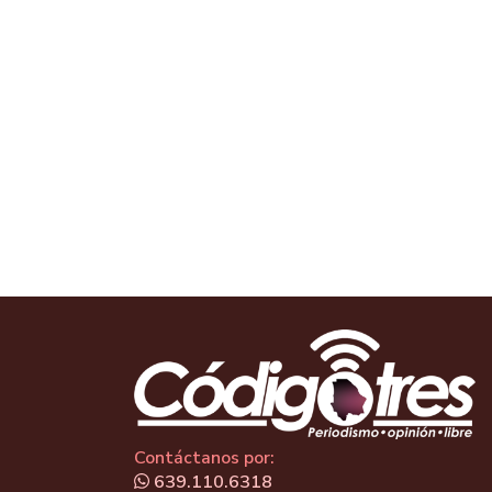
Contáctanos por:
639.110.6318