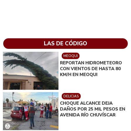
LAS DE CÓDIGO
MEOQUI
REPORTAN HIDROMETEORO
CON VIENTOS DE HASTA 80
KM/H EN MEOQUI
DELICIAS
CHOQUE ALCANCE DEJA
DAÑOS POR 25 MIL PESOS EN
AVENIDA RÍO CHUVÍSCAR