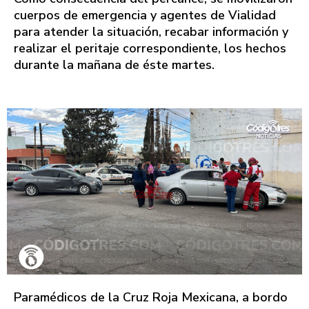
cuerpos de emergencia y agentes de Vialidad
para atender la situación, recabar información y
realizar el peritaje correspondiente, los hechos
durante la mañana de éste martes.
Paramédicos de la Cruz Roja Mexicana, a bordo