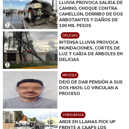
LLUVIA PROVOCA SALIDA DE
CAMINO, CHOQUE CONTRA
CAMELLÓN, DERRIBO DE DOS
ARBOTANTES Y DAÑOS DE
100 MIL PESOS
DELICIAS
INTENSA LLUVIA PROVOCA
INUNDACIONES, CORTES DE
LUZ Y CAÍDA DE ÁRBOLES EN
DELICIAS
MEOQUI
DEJÓ DE DAR PENSIÓN A SUS
DOS HIJOS; LO VINCULAN A
PROCESO
CHIHUAHUA
ARDE EN LLAMAS PICK UP
FRENTE A CAAPS LOS