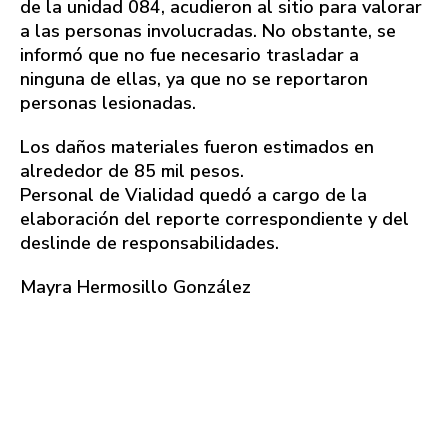
de la unidad 084, acudieron al sitio para valorar
a las personas involucradas. No obstante, se
informó que no fue necesario trasladar a
ninguna de ellas, ya que no se reportaron
personas lesionadas.
Los daños materiales fueron estimados en
alrededor de 85 mil pesos.
Personal de Vialidad quedó a cargo de la
elaboración del reporte correspondiente y del
deslinde de responsabilidades.
Mayra Hermosillo González