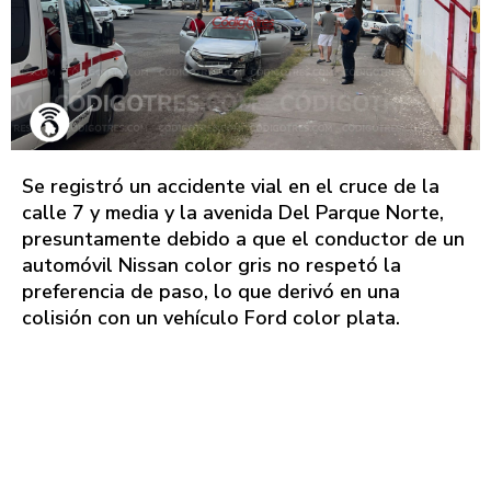
Se registró un accidente vial en el cruce de la
calle 7 y media y la avenida Del Parque Norte,
presuntamente debido a que el conductor de un
automóvil Nissan color gris no respetó la
preferencia de paso, lo que derivó en una
colisión con un vehículo Ford color plata.