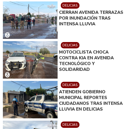
DELICIAS
CIERRAN AVENIDA TERRAZAS
POR INUNDACIÓN TRAS
INTENSA LLUVIA
DELICIAS
MOTOCICLISTA CHOCA
CONTRA KIA EN AVENIDA
TECNOLÓGICO Y
SOLIDARIDAD
DELICIAS
ATIENDEN GOBIERNO
MUNICIPAL REPORTES
CIUDADANOS TRAS INTENSA
LLUVIA EN DELICIAS
DELICIAS