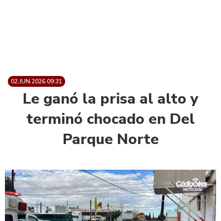
02.JUN.2026 09:31
Le ganó la prisa al alto y
terminó chocado en Del
Parque Norte