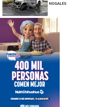
NOGALES