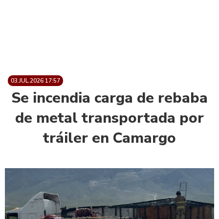
03.JUL.2026 17:57
Se incendia carga de rebaba
de metal transportada por
tráiler en Camargo