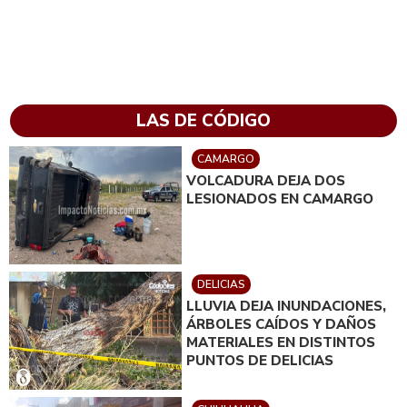
LAS DE CÓDIGO
CAMARGO
VOLCADURA DEJA DOS
LESIONADOS EN CAMARGO
DELICIAS
LLUVIA DEJA INUNDACIONES,
ÁRBOLES CAÍDOS Y DAÑOS
MATERIALES EN DISTINTOS
PUNTOS DE DELICIAS