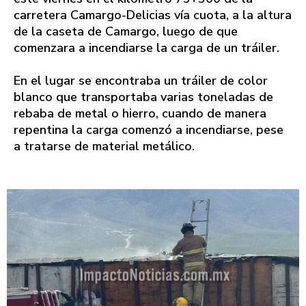
carretera Camargo-Delicias vía cuota, a la altura
de la caseta de Camargo, luego de que
comenzara a incendiarse la carga de un tráiler.
En el lugar se encontraba un tráiler de color
blanco que transportaba varias toneladas de
rebaba de metal o hierro, cuando de manera
repentina la carga comenzó a incendiarse, pese
a tratarse de material metálico.