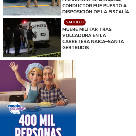
CONDUCTOR FUE PUESTO A
DISPOSICIÓN DE LA FISCALÍA
SAUCILLO
MUERE MILITAR TRAS
VOLCADURA EN LA
CARRETERA NAICA–SANTA
GERTRUDIS