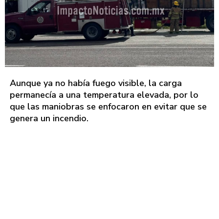
Aunque ya no había fuego visible, la carga
permanecía a una temperatura elevada, por lo
que las maniobras se enfocaron en evitar que se
genera un incendio.