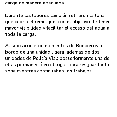
carga de manera adecuada.
Durante las labores también retiraron la lona
que cubría el remolque, con el objetivo de tener
mayor visibilidad y facilitar el acceso del agua a
toda la carga.
Al sitio acudieron elementos de Bomberos a
bordo de una unidad ligera, además de dos
unidades de Policía Vial; posteriormente una de
ellas permaneció en el lugar para resguardar la
zona mientras continuaban los trabajos.