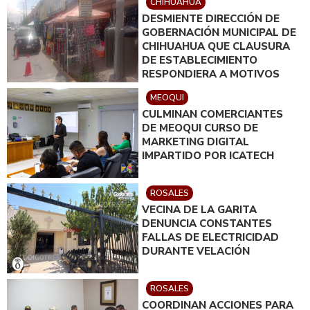
CHIHUAHUA
DESMIENTE DIRECCIÓN DE
GOBERNACIÓN MUNICIPAL DE
CHIHUAHUA QUE CLAUSURA
DE ESTABLECIMIENTO
RESPONDIERA A MOTIVOS
POLÍTICOS
MEOQUI
CULMINAN COMERCIANTES
DE MEOQUI CURSO DE
MARKETING DIGITAL
IMPARTIDO POR ICATECH
ROSALES
VECINA DE LA GARITA
DENUNCIA CONSTANTES
FALLAS DE ELECTRICIDAD
DURANTE VELACIÓN
ROSALES
COORDINAN ACCIONES PARA