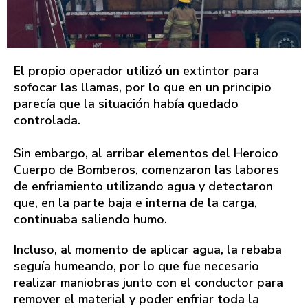
El propio operador utilizó un extintor para
sofocar las llamas, por lo que en un principio
parecía que la situación había quedado
controlada.
Sin embargo, al arribar elementos del Heroico
Cuerpo de Bomberos, comenzaron las labores
de enfriamiento utilizando agua y detectaron
que, en la parte baja e interna de la carga,
continuaba saliendo humo.
Incluso, al momento de aplicar agua, la rebaba
seguía humeando, por lo que fue necesario
realizar maniobras junto con el conductor para
remover el material y poder enfriar toda la