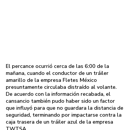
El percance ocurrió cerca de las 6:00 de la
mañana, cuando el conductor de un tráiler
amarillo de la empresa Fletes México
presuntamente circulaba distraído al volante.
De acuerdo con la información recabada, el
cansancio también pudo haber sido un factor
que influyó para que no guardara la distancia de
seguridad, terminando por impactarse contra la
caja trasera de un tráiler azul de la empresa
TWTSA