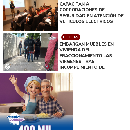
CAPACITAN A
CORPORACIONES DE
SEGURIDAD EN ATENCIÓN DE
VEHÍCULOS ELÉCTRICOS
DELICIAS
EMBARGAN MUEBLES EN
VIVIENDA DEL
FRACCIONAMIENTO LAS
VÍRGENES TRAS
INCUMPLIMIENTO DE
ACUERDO DE PAGO