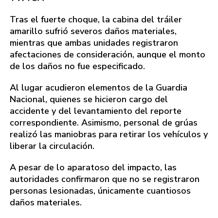
Tras el fuerte choque, la cabina del tráiler
amarillo sufrió severos daños materiales,
mientras que ambas unidades registraron
afectaciones de consideración, aunque el monto
de los daños no fue especificado.
Al lugar acudieron elementos de la Guardia
Nacional, quienes se hicieron cargo del
accidente y del levantamiento del reporte
correspondiente. Asimismo, personal de grúas
realizó las maniobras para retirar los vehículos y
liberar la circulación.
A pesar de lo aparatoso del impacto, las
autoridades confirmaron que no se registraron
personas lesionadas, únicamente cuantiosos
daños materiales.