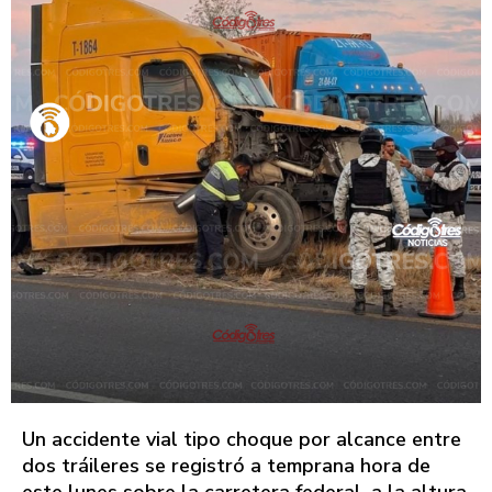
Un accidente vial tipo choque por alcance entre
dos tráileres se registró a temprana hora de