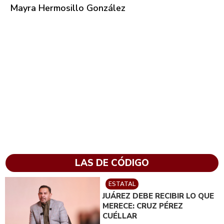
Mayra Hermosillo González
LAS DE CÓDIGO
ESTATAL
JUÁREZ DEBE RECIBIR LO QUE
MERECE: CRUZ PÉREZ
CUÉLLAR