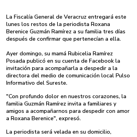
La Fiscalía General de Veracruz entregará este
lunes los restos de la periodista Roxana
Berenice Guzmán Ramírez a su familia tres días
después de confirmar que pertenecían a ella.
Ayer domingo, su mamá Rubicelia Ramírez
Posada publicó en su cuenta de Facebook la
invitación para acompañarla a despedir a la
directora del medio de comunicación local Pulso
Informativo del Sureste.
"Con profundo dolor en nuestros corazones, la
familia Guzmán Ramírez invita a familiares y
amigos a acompañarnos para despedir con amor
a Roxana Berenice", expresó.
La periodista será velada en su domicilio,