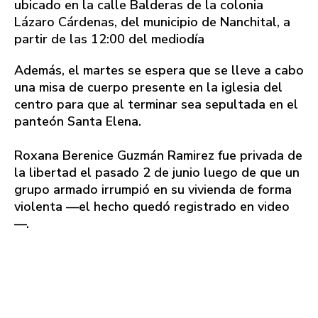
ubicado en la calle Balderas de la colonia
Lázaro Cárdenas, del municipio de Nanchital, a
partir de las 12:00 del mediodía
Además, el martes se espera que se lleve a cabo
una misa de cuerpo presente en la iglesia del
centro para que al terminar sea sepultada en el
panteón Santa Elena.
Roxana Berenice Guzmán Ramirez fue privada de
la libertad el pasado 2 de junio luego de que un
grupo armado irrumpió en su vivienda de forma
violenta —el hecho quedó registrado en video
—.