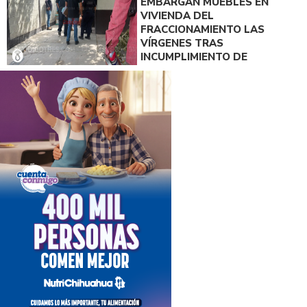
EMBARGAN MUEBLES EN
VIVIENDA DEL
FRACCIONAMIENTO LAS
VÍRGENES TRAS
INCUMPLIMIENTO DE
ACUERDO DE PAGO