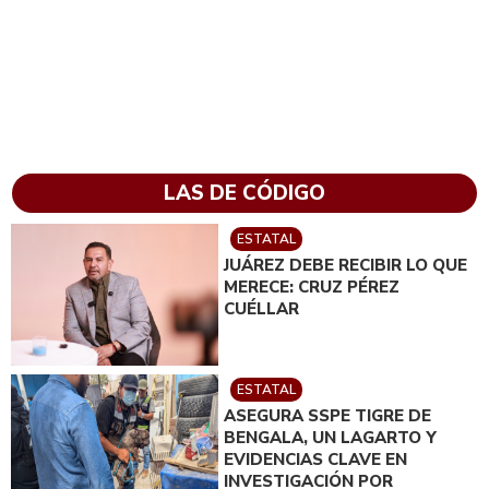
LAS DE CÓDIGO
ESTATAL
JUÁREZ DEBE RECIBIR LO QUE
MERECE: CRUZ PÉREZ
CUÉLLAR
ESTATAL
ASEGURA SSPE TIGRE DE
BENGALA, UN LAGARTO Y
EVIDENCIAS CLAVE EN
INVESTIGACIÓN POR