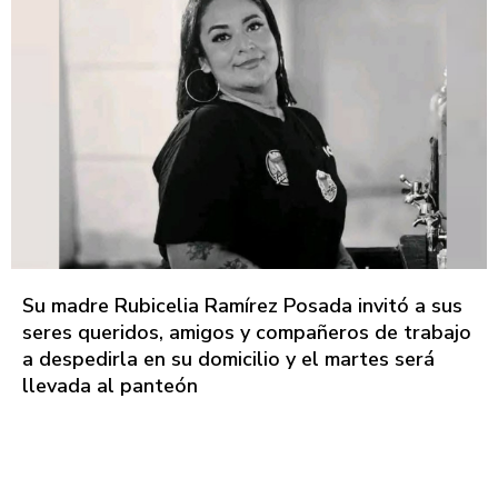
Su madre Rubicelia Ramírez Posada invitó a sus
seres queridos, amigos y compañeros de trabajo
a despedirla en su domicilio y el martes será
llevada al panteón