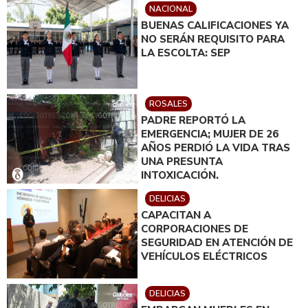
NACIONAL
BUENAS CALIFICACIONES YA
NO SERÁN REQUISITO PARA
LA ESCOLTA: SEP
ROSALES
PADRE REPORTÓ LA
EMERGENCIA; MUJER DE 26
AÑOS PERDIÓ LA VIDA TRAS
UNA PRESUNTA
INTOXICACIÓN.
DELICIAS
CAPACITAN A
CORPORACIONES DE
SEGURIDAD EN ATENCIÓN DE
VEHÍCULOS ELÉCTRICOS
DELICIAS