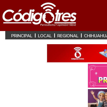
PRINCIPAL
LOCAL
REGIONAL
CHIHUAHU