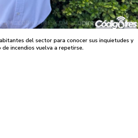
abitantes del sector para conocer sus inquietudes y
 de incendios vuelva a repetirse.