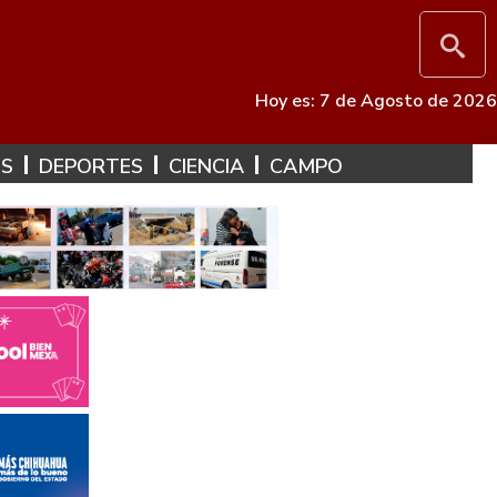
Hoy es: 7 de Agosto de 2026
ES
DEPORTES
CIENCIA
CAMPO