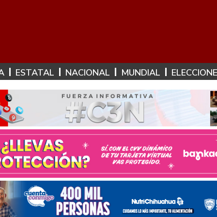
A
ESTATAL
NACIONAL
MUNDIAL
ELECCION