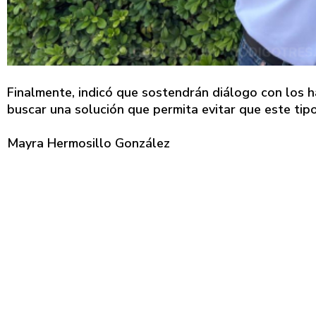
Finalmente, indicó que sostendrán diálogo con los h
buscar una solución que permita evitar que este tipo
Mayra Hermosillo González