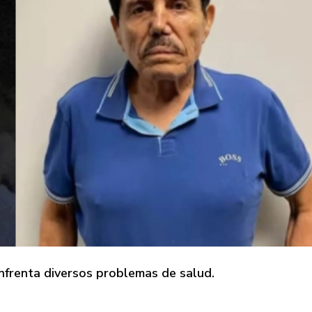
nfrenta diversos problemas de salud.