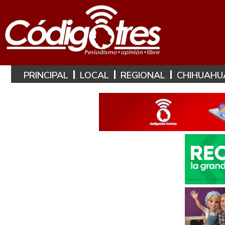
PRINCIPAL
LOCAL
REGIONAL
CHIHUAHU