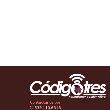
Contáctanos por:
639.110.6318