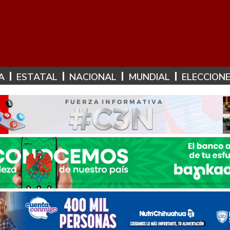
A
ESTATAL
NACIONAL
MUNDIAL
ELECCION