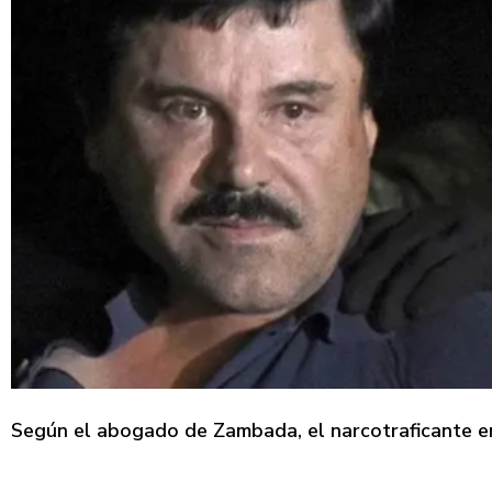
Según el abogado de Zambada, el narcotraficante e