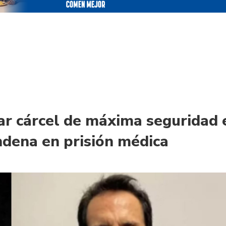
ar cárcel de máxima seguridad 
ndena en prisión médica