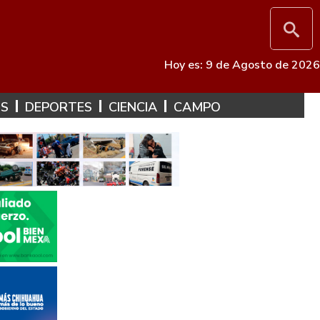
Hoy es: 9 de Agosto de 2026
ES
DEPORTES
CIENCIA
CAMPO