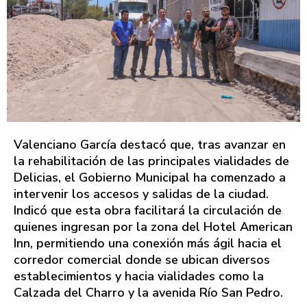
Valenciano García destacó que, tras avanzar en
la rehabilitación de las principales vialidades de
Delicias, el Gobierno Municipal ha comenzado a
intervenir los accesos y salidas de la ciudad.
Indicó que esta obra facilitará la circulación de
quienes ingresan por la zona del Hotel American
Inn, permitiendo una conexión más ágil hacia el
corredor comercial donde se ubican diversos
establecimientos y hacia vialidades como la
Calzada del Charro y la avenida Río San Pedro.