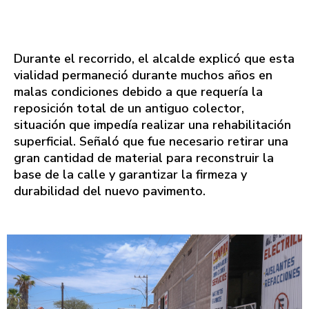
Durante el recorrido, el alcalde explicó que esta
vialidad permaneció durante muchos años en
malas condiciones debido a que requería la
reposición total de un antiguo colector,
situación que impedía realizar una rehabilitación
superficial. Señaló que fue necesario retirar una
gran cantidad de material para reconstruir la
base de la calle y garantizar la firmeza y
durabilidad del nuevo pavimento.