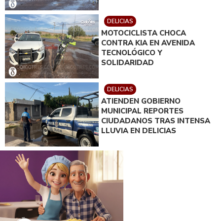
DELICIAS
MOTOCICLISTA CHOCA
CONTRA KIA EN AVENIDA
TECNOLÓGICO Y
SOLIDARIDAD
DELICIAS
ATIENDEN GOBIERNO
MUNICIPAL REPORTES
CIUDADANOS TRAS INTENSA
LLUVIA EN DELICIAS