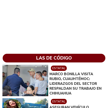
LAS DE CÓDIGO
ESTATAL
MARCO BONILLA VISITA
RUBIO, CUAUHTÉMOC:
LIDERAZGOS DEL SECTOR
RESPALDAN SU TRABAJO EN
CHIHUAHUA
ESTATAL
ASEGURAN VEHÍCULO