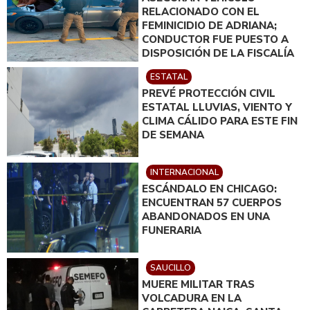
RELACIONADO CON EL
FEMINICIDIO DE ADRIANA;
CONDUCTOR FUE PUESTO A
DISPOSICIÓN DE LA FISCALÍA
ESTATAL
PREVÉ PROTECCIÓN CIVIL
ESTATAL LLUVIAS, VIENTO Y
CLIMA CÁLIDO PARA ESTE FIN
DE SEMANA
INTERNACIONAL
ESCÁNDALO EN CHICAGO:
ENCUENTRAN 57 CUERPOS
ABANDONADOS EN UNA
FUNERARIA
SAUCILLO
MUERE MILITAR TRAS
VOLCADURA EN LA