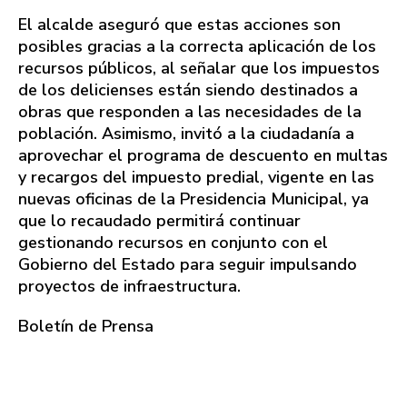
El alcalde aseguró que estas acciones son
posibles gracias a la correcta aplicación de los
recursos públicos, al señalar que los impuestos
de los delicienses están siendo destinados a
obras que responden a las necesidades de la
población. Asimismo, invitó a la ciudadanía a
aprovechar el programa de descuento en multas
y recargos del impuesto predial, vigente en las
nuevas oficinas de la Presidencia Municipal, ya
que lo recaudado permitirá continuar
gestionando recursos en conjunto con el
Gobierno del Estado para seguir impulsando
proyectos de infraestructura.
Boletín de Prensa