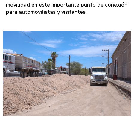
movilidad en este importante punto de conexión
para automovilistas y visitantes.