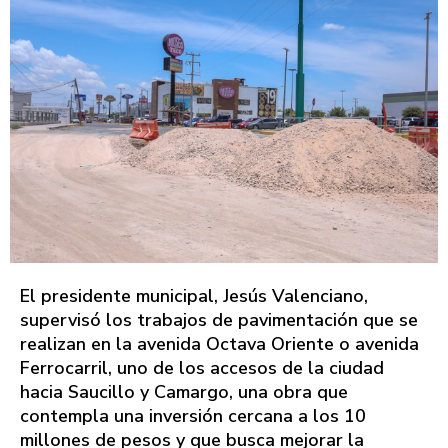
El presidente municipal, Jesús Valenciano,
supervisó los trabajos de pavimentación que se
realizan en la avenida Octava Oriente o avenida
Ferrocarril, uno de los accesos de la ciudad
hacia Saucillo y Camargo, una obra que
contempla una inversión cercana a los 10
millones de pesos y que busca mejorar la