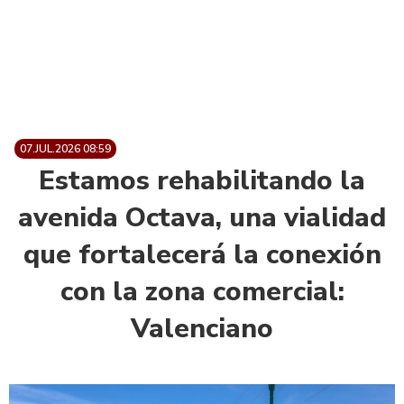
07.JUL.2026 08:59
Estamos rehabilitando la
avenida Octava, una vialidad
que fortalecerá la conexión
con la zona comercial:
Valenciano