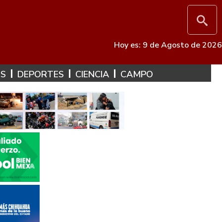
Hoy es: 9 de Agosto de 2026
ES
DEPORTES
CIENCIA
CAMPO