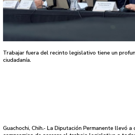
Trabajar fuera del recinto legislativo tiene un prof
ciudadanía.
Guachochi, Chih.- La Diputación Permanente llevó a