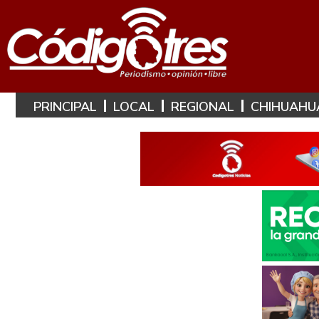
PRINCIPAL
LOCAL
REGIONAL
CHIHUAHU