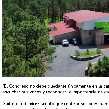
”El Congreso no debe quedarse únicamente en la cap
escuchar sus voces y reconocer la importancia de ca
Guillermo Ramírez señaló que realizar sesiones fuera 