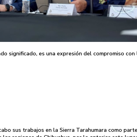
undo significado, es una expresión del compromiso con 
 cabo sus trabajos en la Sierra Tarahumara como parte