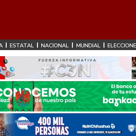
A
ESTATAL
NACIONAL
MUNDIAL
ELECCION