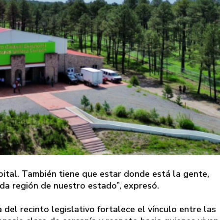
ital. También tiene que estar donde está la gente,
da región de nuestro estado”, expresó.
del recinto legislativo fortalece el vínculo entre las