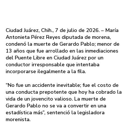
Ciudad Juárez, Chih., 7 de julio de 2026. – María
Antonieta Pérez Reyes diputada de morena,
condenó la muerte de Gerardo Pablo; menor de
13 años que fue arrollado en las inmediaciones
del Puente Libre en Ciudad Juárez por un
conductor irresponsable que intentaba
incorporarse ilegalmente a la fila.
“No fue un accidente inevitable; fue el costo de
una conducta prepotente que hoy ha cobrado la
vida de un jovencito valioso. La muerte de
Gerardo Pablo no se va a convertir en una
estadística más”, sentenció la legisladora
morenista.