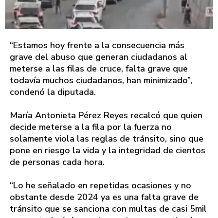
“Estamos hoy frente a la consecuencia más
grave del abuso que generan ciudadanos al
meterse a las filas de cruce, falta grave que
todavía muchos ciudadanos, han minimizado”,
condenó la diputada.
María Antonieta Pérez Reyes recalcó que quien
decide meterse a la fila por la fuerza no
solamente viola las reglas de tránsito, sino que
pone en riesgo la vida y la integridad de cientos
de personas cada hora.
“Lo he señalado en repetidas ocasiones y no
obstante desde 2024 ya es una falta grave de
tránsito que se sanciona con multas de casi 5mil