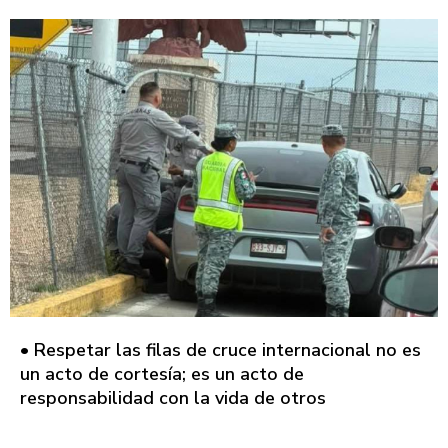
• Respetar las filas de cruce internacional no es
un acto de cortesía; es un acto de
responsabilidad con la vida de otros