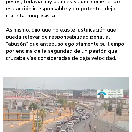
pesos, todavía hay quienes siguen cometiendo
esa acción irresponsable y prepotente”, dejo
claro la congresista.
Asimismo, dijo que no existe justificación que
pueda relevar de responsabilidad penal al
“abusón” que antepuso egoístamente su tiempo
por encima de la seguridad de un peatón que
cruzaba vías consideradas de baja velocidad.