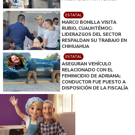
ESTATAL
MARCO BONILLA VISITA
RUBIO, CUAUHTÉMOC:
LIDERAZGOS DEL SECTOR
RESPALDAN SU TRABAJO EN
CHIHUAHUA
ESTATAL
ASEGURAN VEHÍCULO
RELACIONADO CON EL
FEMINICIDIO DE ADRIANA;
CONDUCTOR FUE PUESTO A
DISPOSICIÓN DE LA FISCALÍA