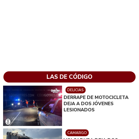
LAS DE CÓDIGO
DELICIAS
DERRAPE DE MOTOCICLETA
DEJA A DOS JÓVENES
LESIONADOS
CAMARGO