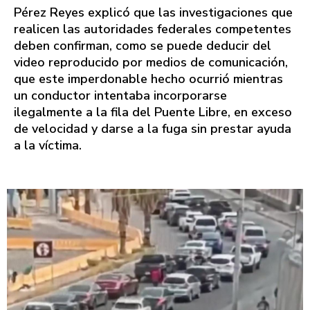
Pérez Reyes explicó que las investigaciones que
realicen las autoridades federales competentes
deben confirman, como se puede deducir del
video reproducido por medios de comunicación,
que este imperdonable hecho ocurrió mientras
un conductor intentaba incorporarse
ilegalmente a la fila del Puente Libre, en exceso
de velocidad y darse a la fuga sin prestar ayuda
a la víctima.