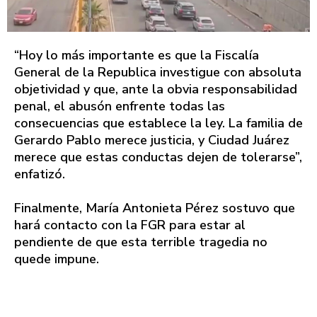
“Hoy lo más importante es que la Fiscalía
General de la Republica investigue con absoluta
objetividad y que, ante la obvia responsabilidad
penal, el abusón enfrente todas las
consecuencias que establece la ley. La familia de
Gerardo Pablo merece justicia, y Ciudad Juárez
merece que estas conductas dejen de tolerarse”,
enfatizó.
Finalmente, María Antonieta Pérez sostuvo que
hará contacto con la FGR para estar al
pendiente de que esta terrible tragedia no
quede impune.