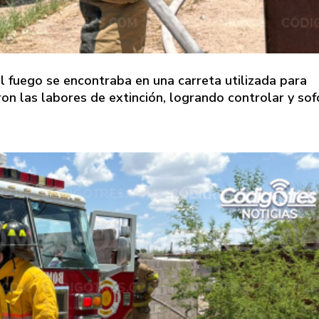
 el fuego se encontraba en una carreta utilizada para
ron las labores de extinción, logrando controlar y sof