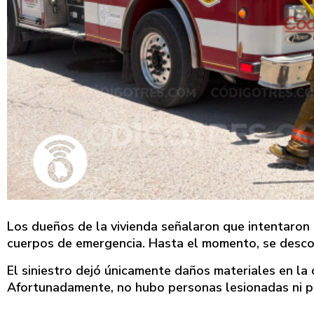
Los dueños de la vivienda señalaron que intentaron a
cuerpos de emergencia. Hasta el momento, se descon
El siniestro dejó únicamente daños materiales en la 
Afortunadamente, no hubo personas lesionadas ni p