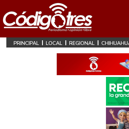
PRINCIPAL
LOCAL
REGIONAL
CHIHUAHU