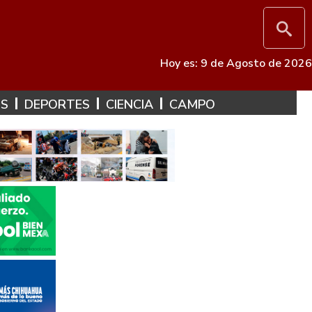
Hoy es: 9 de Agosto de 2026
ES
DEPORTES
CIENCIA
CAMPO