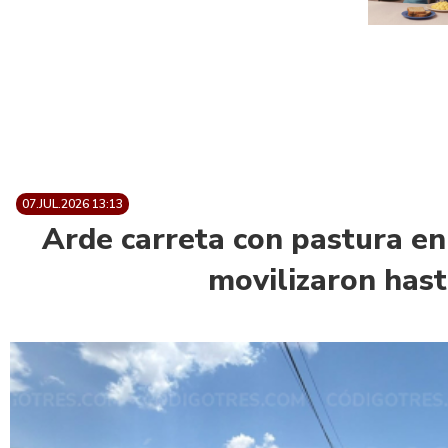
07.JUL.2026 13:13
Arde carreta con pastura en
movilizaron hast