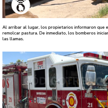
Al arribar al lugar, los propietarios informaron que
remolcar pastura. De inmediato, los bomberos inicia
las llamas.