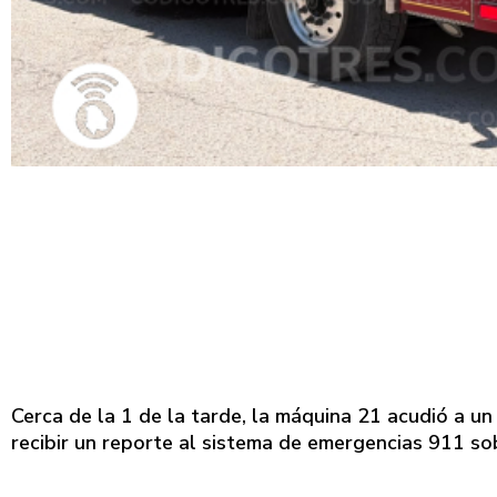
Cerca de la 1 de la tarde, la máquina 21 acudió a u
recibir un reporte al sistema de emergencias 911 so