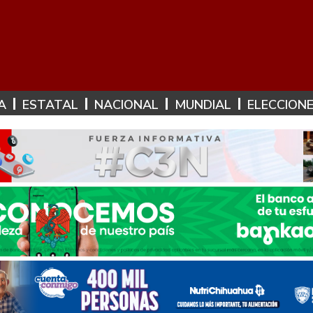
A
ESTATAL
NACIONAL
MUNDIAL
ELECCION