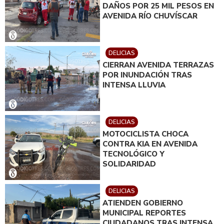
DAÑOS POR 25 MIL PESOS EN
AVENIDA RÍO CHUVÍSCAR
DELICIAS
CIERRAN AVENIDA TERRAZAS
POR INUNDACIÓN TRAS
INTENSA LLUVIA
DELICIAS
MOTOCICLISTA CHOCA
CONTRA KIA EN AVENIDA
TECNOLÓGICO Y
SOLIDARIDAD
DELICIAS
ATIENDEN GOBIERNO
MUNICIPAL REPORTES
CIUDADANOS TRAS INTENSA