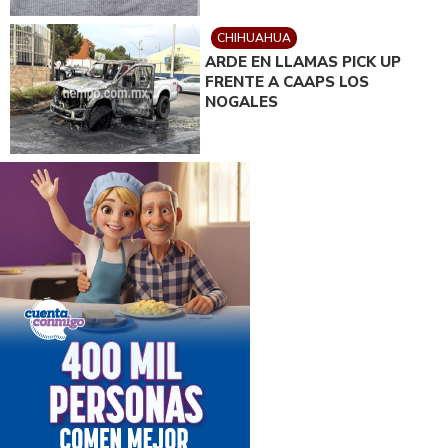
CHIHUAHUA
ARDE EN LLAMAS PICK UP
FRENTE A CAAPS LOS
NOGALES