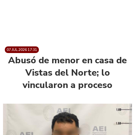
07.JUL.2026 17:31
Abusó de menor en casa de
Vistas del Norte; lo
vincularon a proceso