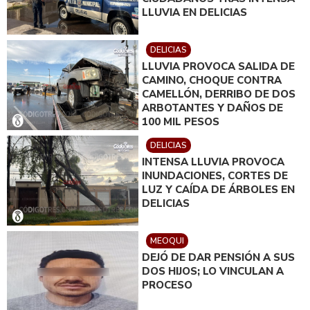
LLUVIA EN DELICIAS
DELICIAS
LLUVIA PROVOCA SALIDA DE
CAMINO, CHOQUE CONTRA
CAMELLÓN, DERRIBO DE DOS
ARBOTANTES Y DAÑOS DE
100 MIL PESOS
DELICIAS
INTENSA LLUVIA PROVOCA
INUNDACIONES, CORTES DE
LUZ Y CAÍDA DE ÁRBOLES EN
DELICIAS
MEOQUI
DEJÓ DE DAR PENSIÓN A SUS
DOS HIJOS; LO VINCULAN A
PROCESO