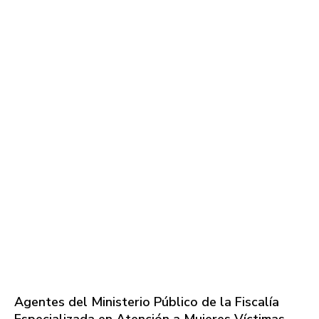
Agentes del Ministerio Público de la Fiscalía
Especializada en Atención a Mujeres Víctimas