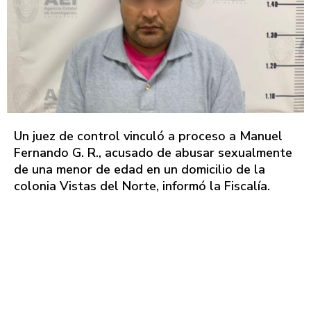
Un juez de control vinculó a proceso a Manuel
Fernando G. R., acusado de abusar sexualmente
de una menor de edad en un domicilio de la
colonia Vistas del Norte, informó la Fiscalía.