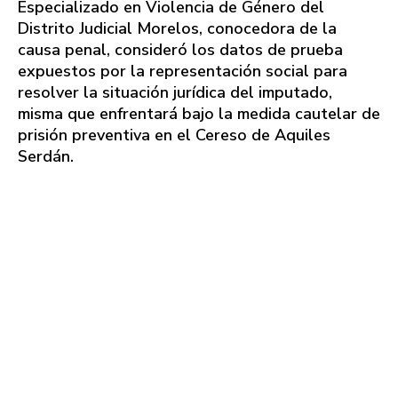
Especializado en Violencia de Género del
Distrito Judicial Morelos, conocedora de la
causa penal, consideró los datos de prueba
expuestos por la representación social para
resolver la situación jurídica del imputado,
misma que enfrentará bajo la medida cautelar de
prisión preventiva en el Cereso de Aquiles
Serdán.