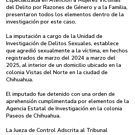
del Delito por Razones de Género y a la Familia,
presentaron todos los elementos dentro de la
investigación por este caso.
La imputación a cargo de la Unidad de
Investigación de Delitos Sexuales, establece
que agredió sexualmente a la víctima, en hechos
registrados de marzo del 2024 a marzo del
2025, al interior de un domicilio ubicado en la
colonia Vistas del Norte en la ciudad de
Chihuahua.
El imputado fue detenido con una orden de
aprehensión cumplimentada por elementos de la
Agencia Estatal de Investigación en la colonia
Paseos de Chihuahua.
La Jueza de Control Adscrita al Tribunal