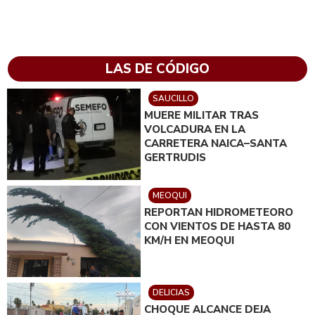
LAS DE CÓDIGO
SAUCILLO
MUERE MILITAR TRAS
VOLCADURA EN LA
CARRETERA NAICA–SANTA
GERTRUDIS
MEOQUI
REPORTAN HIDROMETEORO
CON VIENTOS DE HASTA 80
KM/H EN MEOQUI
DELICIAS
CHOQUE ALCANCE DEJA