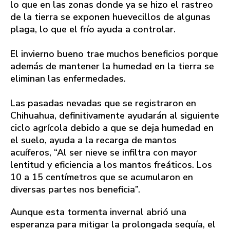
lo que en las zonas donde ya se hizo el rastreo
de la tierra se exponen huevecillos de algunas
plaga, lo que el frío ayuda a controlar.
El invierno bueno trae muchos beneficios porque
además de mantener la humedad en la tierra se
eliminan las enfermedades.
Las pasadas nevadas que se registraron en
Chihuahua, definitivamente ayudarán al siguiente
ciclo agrícola debido a que se deja humedad en
el suelo, ayuda a la recarga de mantos
acuíferos, “Al ser nieve se infiltra con mayor
lentitud y eficiencia a los mantos freáticos. Los
10 a 15 centímetros que se acumularon en
diversas partes nos beneficia”.
Aunque esta tormenta invernal abrió una
esperanza para mitigar la prolongada sequía, el