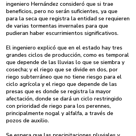
ingeniero Hernández consideró que si trae
beneficios, pero no serán suficientes, ya que
para la seca que registra la entidad se requieren
de varias tormentas invernales para que
pudieran haber escurrimientos significativos.
El ingeniero explicó que en el estado hay tres
grandes ciclos de producción, como es temporal
que depende de las lluvias lo que se siembra y
cosecha; y el riego que se divide en dos, por
riego subterráneo que no tiene riesgo para el
ciclo agrícola y el riego que depende de las
presas que es donde se registra la mayor
afectación, donde se dará un ciclo restringido
con prioridad de riego para los perennes,
principalmente nogal y alfalfa, a través de
pozos de auxilio.
Se espera que las precipitaciones pluviales y