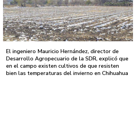
El ingeniero Mauricio Hernández, director de
Desarrollo Agropecuario de la SDR, explicó que
en el campo existen cultivos de que resisten
bien las temperaturas del invierno en Chihuahua