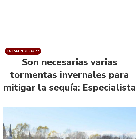
15.JAN.2025 08:22
Son necesarias varias
tormentas invernales para
mitigar la sequía: Especialista