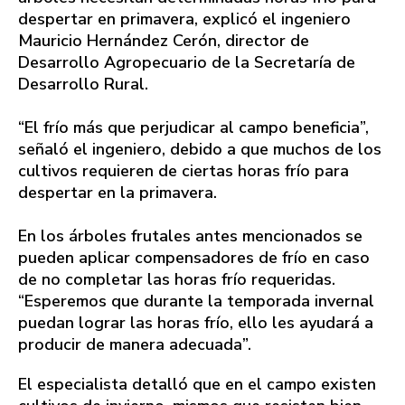
despertar en primavera, explicó el ingeniero
Mauricio Hernández Cerón, director de
Desarrollo Agropecuario de la Secretaría de
Desarrollo Rural.
“El frío más que perjudicar al campo beneficia”,
señaló el ingeniero, debido a que muchos de los
cultivos requieren de ciertas horas frío para
despertar en la primavera.
En los árboles frutales antes mencionados se
pueden aplicar compensadores de frío en caso
de no completar las horas frío requeridas.
“Esperemos que durante la temporada invernal
puedan lograr las horas frío, ello les ayudará a
producir de manera adecuada”.
El especialista detalló que en el campo existen