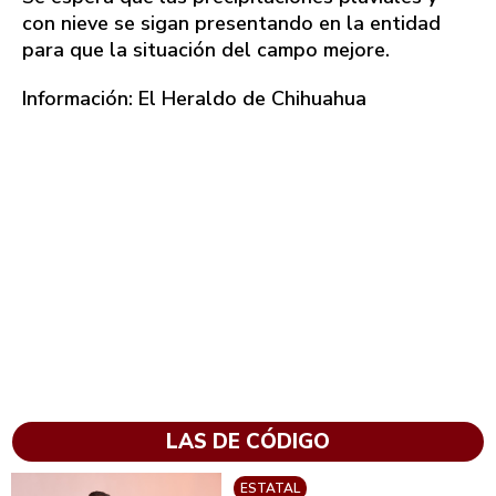
con nieve se sigan presentando en la entidad
para que la situación del campo mejore.
Información: El Heraldo de Chihuahua
LAS DE CÓDIGO
ESTATAL