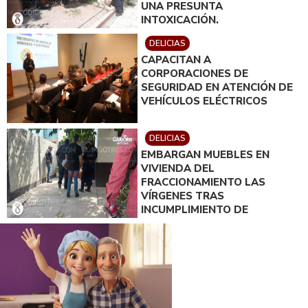
UNA PRESUNTA
INTOXICACIÓN.
DELICIAS
CAPACITAN A
CORPORACIONES DE
SEGURIDAD EN ATENCIÓN DE
VEHÍCULOS ELÉCTRICOS
DELICIAS
EMBARGAN MUEBLES EN
VIVIENDA DEL
FRACCIONAMIENTO LAS
VÍRGENES TRAS
INCUMPLIMIENTO DE
ACUERDO DE PAGO