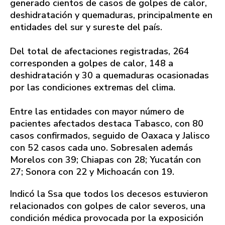
generado cientos de casos de golpes de calor,
deshidratación y quemaduras, principalmente en
entidades del sur y sureste del país.
Del total de afectaciones registradas, 264
corresponden a golpes de calor, 148 a
deshidratación y 30 a quemaduras ocasionadas
por las condiciones extremas del clima.
Entre las entidades con mayor número de
pacientes afectados destaca Tabasco, con 80
casos confirmados, seguido de Oaxaca y Jalisco
con 52 casos cada uno. Sobresalen además
Morelos con 39; Chiapas con 28; Yucatán con
27; Sonora con 22 y Michoacán con 19.
Indicó la Ssa que todos los decesos estuvieron
relacionados con golpes de calor severos, una
condición médica provocada por la exposición