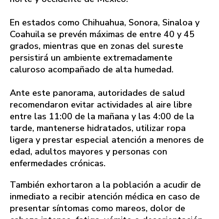
En estados como Chihuahua, Sonora, Sinaloa y
Coahuila se prevén máximas de entre 40 y 45
grados, mientras que en zonas del sureste
persistirá un ambiente extremadamente
caluroso acompañado de alta humedad.
Ante este panorama, autoridades de salud
recomendaron evitar actividades al aire libre
entre las 11:00 de la mañana y las 4:00 de la
tarde, mantenerse hidratados, utilizar ropa
ligera y prestar especial atención a menores de
edad, adultos mayores y personas con
enfermedades crónicas.
También exhortaron a la población a acudir de
inmediato a recibir atención médica en caso de
presentar síntomas como mareos, dolor de