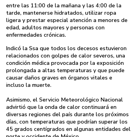
entre las 11:00 de la mañana y las 4:00 de la
tarde, mantenerse hidratados, utilizar ropa
ligera y prestar especial atención a menores de
edad, adultos mayores y personas con
enfermedades crónicas.
Indicó la Ssa que todos los decesos estuvieron
relacionados con golpes de calor severos, una
condición médica provocada por la exposición
prolongada a altas temperaturas y que puede
causar daños graves en órganos vitales e
incluso la muerte.
Asimismo, el Servicio Meteorológico Nacional
advirtió que la onda de calor continuará en
diversas regiones del país durante los próximos
días, con temperaturas que podrían superar los
45 grados centígrados en algunas entidades del
norte y occidente de México.