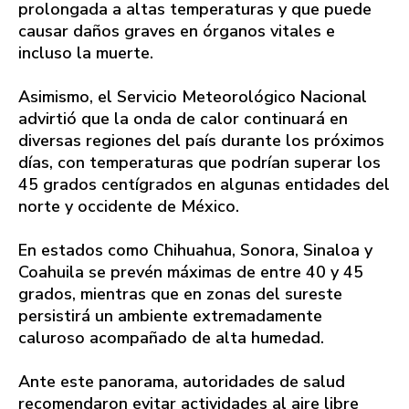
prolongada a altas temperaturas y que puede
causar daños graves en órganos vitales e
incluso la muerte.
Asimismo, el Servicio Meteorológico Nacional
advirtió que la onda de calor continuará en
diversas regiones del país durante los próximos
días, con temperaturas que podrían superar los
45 grados centígrados en algunas entidades del
norte y occidente de México.
En estados como Chihuahua, Sonora, Sinaloa y
Coahuila se prevén máximas de entre 40 y 45
grados, mientras que en zonas del sureste
persistirá un ambiente extremadamente
caluroso acompañado de alta humedad.
Ante este panorama, autoridades de salud
recomendaron evitar actividades al aire libre