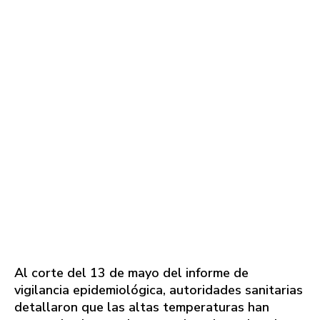
Al corte del 13 de mayo del informe de
vigilancia epidemiológica, autoridades sanitarias
detallaron que las altas temperaturas han