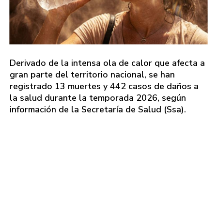
Derivado de la intensa ola de calor que afecta a
gran parte del territorio nacional, se han
registrado 13 muertes y 442 casos de daños a
la salud durante la temporada 2026, según
información de la Secretaría de Salud (Ssa).