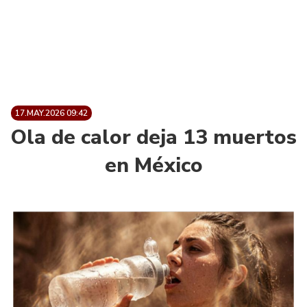
17.MAY.2026 09:42
Ola de calor deja 13 muertos
en México