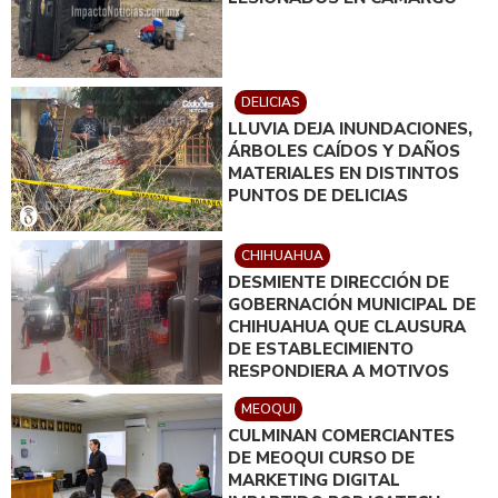
DELICIAS
LLUVIA DEJA INUNDACIONES,
ÁRBOLES CAÍDOS Y DAÑOS
MATERIALES EN DISTINTOS
PUNTOS DE DELICIAS
CHIHUAHUA
DESMIENTE DIRECCIÓN DE
GOBERNACIÓN MUNICIPAL DE
CHIHUAHUA QUE CLAUSURA
DE ESTABLECIMIENTO
RESPONDIERA A MOTIVOS
POLÍTICOS
MEOQUI
CULMINAN COMERCIANTES
DE MEOQUI CURSO DE
MARKETING DIGITAL