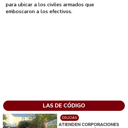
para ubicar a los civiles armados que
emboscaron a los efectivos.
LAS DE CÓDIGO
DELICIAS
ATIENDEN CORPORACIONES