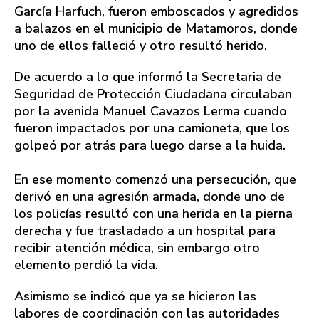
García Harfuch, fueron emboscados y agredidos
a balazos en el municipio de Matamoros, donde
uno de ellos falleció y otro resultó herido.
De acuerdo a lo que informó la Secretaria de
Seguridad de Protección Ciudadana circulaban
por la avenida Manuel Cavazos Lerma cuando
fueron impactados por una camioneta, que los
golpeó por atrás para luego darse a la huida.
En ese momento comenzó una persecución, que
derivó en una agresión armada, donde uno de
los policías resultó con una herida en la pierna
derecha y fue trasladado a un hospital para
recibir atención médica, sin embargo otro
elemento perdió la vida.
Asimismo se indicó que ya se hicieron las
labores de coordinación con las autoridades