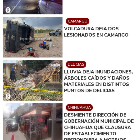
CAMARGO
VOLCADURA DEJA DOS
LESIONADOS EN CAMARGO
DELICIAS
LLUVIA DEJA INUNDACIONES,
ÁRBOLES CAÍDOS Y DAÑOS
MATERIALES EN DISTINTOS
PUNTOS DE DELICIAS
CHIHUAHUA
DESMIENTE DIRECCIÓN DE
GOBERNACIÓN MUNICIPAL DE
CHIHUAHUA QUE CLAUSURA
DE ESTABLECIMIENTO
RESPONDIERA A MOTIVOS