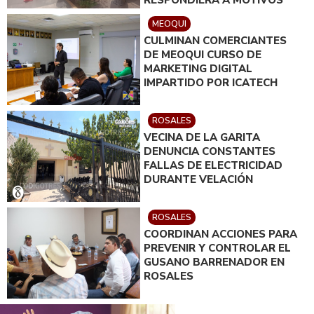
POLÍTICOS
MEOQUI
CULMINAN COMERCIANTES
DE MEOQUI CURSO DE
MARKETING DIGITAL
IMPARTIDO POR ICATECH
ROSALES
VECINA DE LA GARITA
DENUNCIA CONSTANTES
FALLAS DE ELECTRICIDAD
DURANTE VELACIÓN
ROSALES
COORDINAN ACCIONES PARA
PREVENIR Y CONTROLAR EL
GUSANO BARRENADOR EN
ROSALES