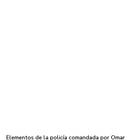
Elementos de la policía comandada por Omar