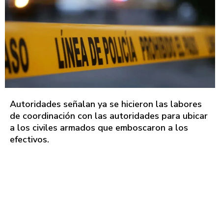
Autoridades señalan ya se hicieron las labores
de coordinación con las autoridades para ubicar
a los civiles armados que emboscaron a los
efectivos.