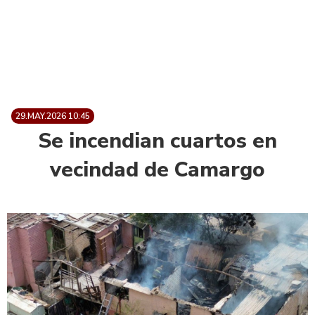
29.MAY.2026 10:45
Se incendian cuartos en
vecindad de Camargo