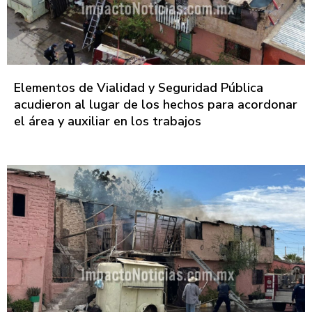
Elementos de Vialidad y Seguridad Pública
acudieron al lugar de los hechos para acordonar
el área y auxiliar en los trabajos