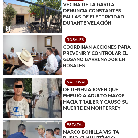
VECINA DE LA GARITA
DENUNCIA CONSTANTES
FALLAS DE ELECTRICIDAD
DURANTE VELACIÓN
ROSALES
COORDINAN ACCIONES PARA
PREVENIR Y CONTROLAR EL
GUSANO BARRENADOR EN
ROSALES
NACIONAL
DETIENEN A JOVEN QUE
EMPUJÓ A ADULTO MAYOR
HACIA TRÁILER Y CAUSÓ SU
MUERTE EN MONTERREY
ESTATAL
MARCO BONILLA VISITA