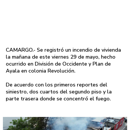
CAMARGO.- Se registró un incendio de vivienda
la mañana de este viernes 29 de mayo, hecho
ocurrido en División de Occidente y Plan de
Ayala en colonia Revolución.
De acuerdo con los primeros reportes del
siniestro, dos cuartos del segundo piso y la
parte trasera donde se concentró el fuego.