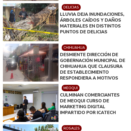
DELICIAS
LLUVIA DEJA INUNDACIONES,
ÁRBOLES CAÍDOS Y DAÑOS
MATERIALES EN DISTINTOS
PUNTOS DE DELICIAS
CHIHUAHUA
DESMIENTE DIRECCIÓN DE
GOBERNACIÓN MUNICIPAL DE
CHIHUAHUA QUE CLAUSURA
DE ESTABLECIMIENTO
RESPONDIERA A MOTIVOS
POLÍTICOS
MEOQUI
CULMINAN COMERCIANTES
DE MEOQUI CURSO DE
MARKETING DIGITAL
IMPARTIDO POR ICATECH
ROSALES