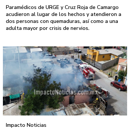
Paramédicos de URGE y Cruz Roja de Camargo
acudieron al lugar de los hechos y atendieron a
dos personas con quemaduras, así como a una
adulta mayor por crisis de nervios.
Impacto Noticias