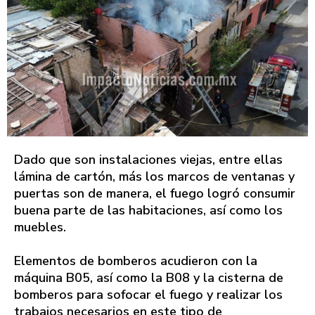
Dado que son instalaciones viejas, entre ellas
lámina de cartón, más los marcos de ventanas y
puertas son de manera, el fuego logró consumir
buena parte de las habitaciones, así como los
muebles.
Elementos de bomberos acudieron con la
máquina B05, así como la B08 y la cisterna de
bomberos para sofocar el fuego y realizar los
trabajos necesarios en este tipo de