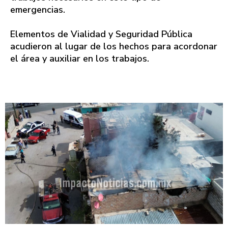
emergencias.
Elementos de Vialidad y Seguridad Pública
acudieron al lugar de los hechos para acordonar
el área y auxiliar en los trabajos.