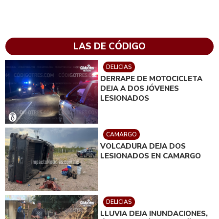
LAS DE CÓDIGO
DELICIAS
DERRAPE DE MOTOCICLETA
DEJA A DOS JÓVENES
LESIONADOS
CAMARGO
VOLCADURA DEJA DOS
LESIONADOS EN CAMARGO
DELICIAS
LLUVIA DEJA INUNDACIONES,