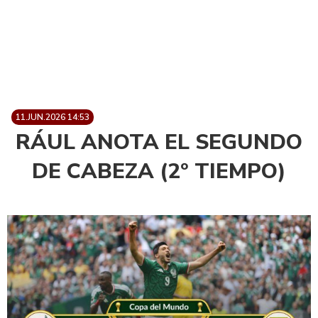
11.JUN.2026 14:53
RÁUL ANOTA EL SEGUNDO
DE CABEZA (2° TIEMPO)