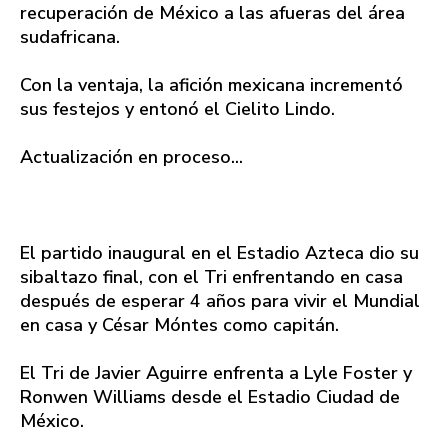
recuperación de México a las afueras del área
sudafricana.
Con la ventaja, la afición mexicana incrementó
sus festejos y entonó el Cielito Lindo.
Actualización en proceso...
El partido inaugural en el Estadio Azteca dio su
sibaltazo final, con el Tri enfrentando en casa
después de esperar 4 años para vivir el Mundial
en casa y César Móntes como capitán.
El Tri de Javier Aguirre enfrenta a Lyle Foster y
Ronwen Williams desde el Estadio Ciudad de
México.