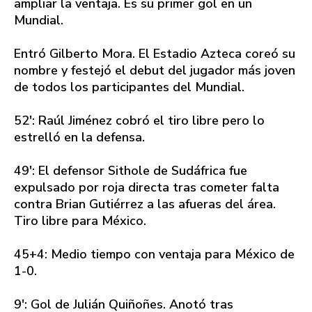
ampliar la ventaja. Es su primer gol en un
Mundial.
Entró Gilberto Mora. El Estadio Azteca coreó su
nombre y festejó el debut del jugador más joven
de todos los participantes del Mundial.
52': Raúl Jiménez cobró el tiro libre pero lo
estrelló en la defensa.
49': El defensor Sithole de Sudáfrica fue
expulsado por roja directa tras cometer falta
contra Brian Gutiérrez a las afueras del área.
Tiro libre para México.
45+4: Medio tiempo con ventaja para México de
1-0.
9': Gol de Julián Quiñoñes. Anotó tras