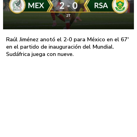
Raúl Jiménez anotó el 2-0 para México en el 67'
en el partido de inauguración del Mundial.
Sudáfrica juega con nueve.