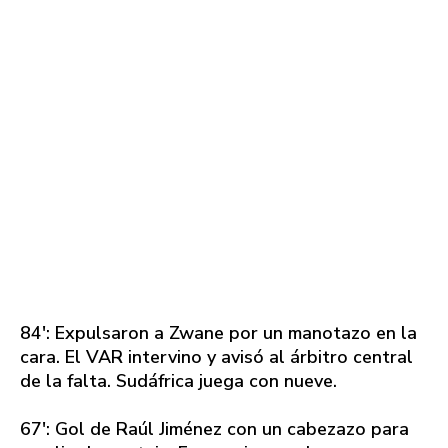
84': Expulsaron a Zwane por un manotazo en la
cara. El VAR intervino y avisó al árbitro central
de la falta. Sudáfrica juega con nueve.
67': Gol de Raúl Jiménez con un cabezazo para