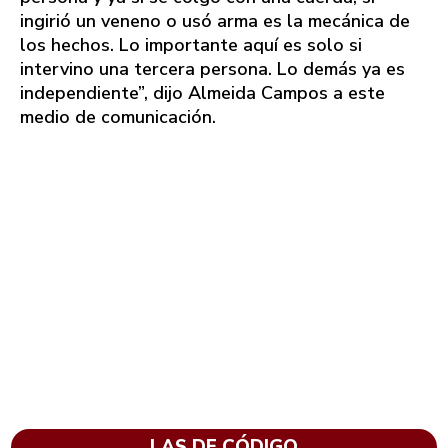
ingirió un veneno o usó arma es la mecánica de
los hechos. Lo importante aquí es solo si
intervino una tercera persona. Lo demás ya es
independiente”, dijo Almeida Campos a este
medio de comunicación.
LAS DE CÓDIGO