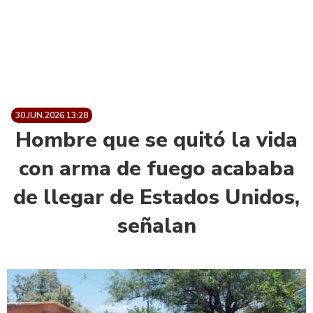
30.JUN.2026 13:28
Hombre que se quitó la vida
con arma de fuego acababa
de llegar de Estados Unidos,
señalan