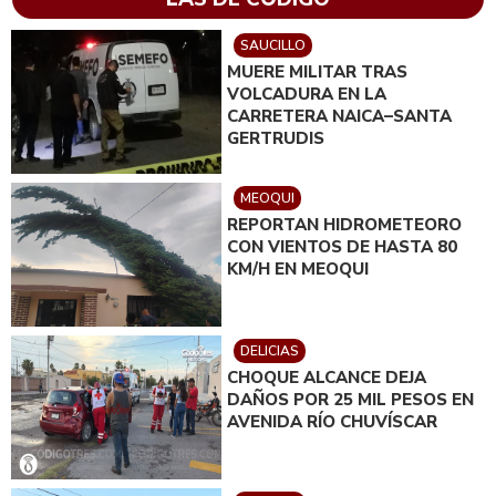
SAUCILLO
MUERE MILITAR TRAS
VOLCADURA EN LA
CARRETERA NAICA–SANTA
GERTRUDIS
MEOQUI
REPORTAN HIDROMETEORO
CON VIENTOS DE HASTA 80
KM/H EN MEOQUI
DELICIAS
CHOQUE ALCANCE DEJA
DAÑOS POR 25 MIL PESOS EN
AVENIDA RÍO CHUVÍSCAR