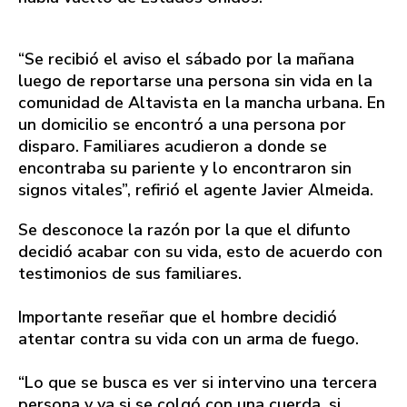
“Se recibió el aviso el sábado por la mañana
luego de reportarse una persona sin vida en la
comunidad de Altavista en la mancha urbana. En
un domicilio se encontró a una persona por
disparo. Familiares acudieron a donde se
encontraba su pariente y lo encontraron sin
signos vitales”, refirió el agente Javier Almeida.
Se desconoce la razón por la que el difunto
decidió acabar con su vida, esto de acuerdo con
testimonios de sus familiares.
Importante reseñar que el hombre decidió
atentar contra su vida con un arma de fuego.
“Lo que se busca es ver si intervino una tercera
persona y ya si se colgó con una cuerda, si