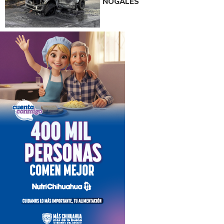
NOGALES