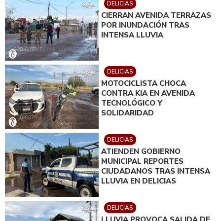
DELICIAS
CIERRAN AVENIDA TERRAZAS
POR INUNDACIÓN TRAS
INTENSA LLUVIA
DELICIAS
MOTOCICLISTA CHOCA
CONTRA KIA EN AVENIDA
TECNOLÓGICO Y
SOLIDARIDAD
DELICIAS
ATIENDEN GOBIERNO
MUNICIPAL REPORTES
CIUDADANOS TRAS INTENSA
LLUVIA EN DELICIAS
DELICIAS
LLUVIA PROVOCA SALIDA DE