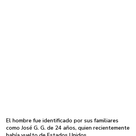
El hombre fue identificado por sus familiares
como José G. G. de 24 años, quien recientemente
había vuelto de Estados Unidos.