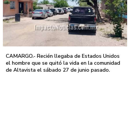
CAMARGO.- Recién llegaba de Estados Unidos
el hombre que se quitó la vida en la comunidad
de Altavista el sábado 27 de junio pasado.