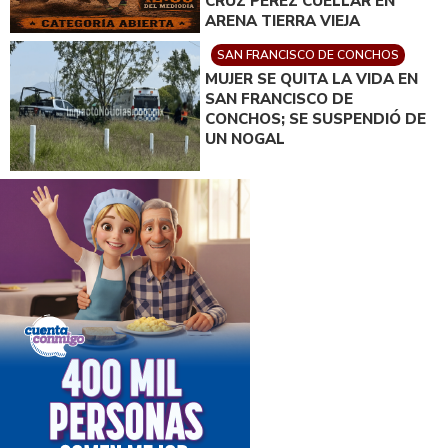
CRUZ PÉREZ CUÉLLAR EN
ARENA TIERRA VIEJA
SAN FRANCISCO DE CONCHOS
MUJER SE QUITA LA VIDA EN
SAN FRANCISCO DE
CONCHOS; SE SUSPENDIÓ DE
UN NOGAL