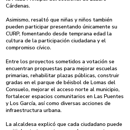
Cárdenas.
Asimismo, resaltó que niñas y niños también
pueden participar presentando únicamente su
CURP, fomentando desde temprana edad la
cultura de la participación ciudadana y el
compromiso cívico.
Entre los proyectos sometidos a votación se
encuentran propuestas para mejorar escuelas
primarias, rehabilitar plazas públicas, construir
gradas en el parque de béisbol de Lomas del
Consuelo, mejorar el acceso norte al municipio,
fortalecer espacios comunitarios en Las Puentes
y Los García, así como diversas acciones de
infraestructura urbana.
La alcaldesa explicó que cada ciudadano puede