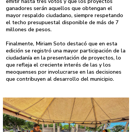
emitir hasta tres votos y que los proyectos
ganadores serán aquellos que obtengan el
mayor respaldo ciudadano, siempre respetando
el techo presupuestal disponible de más de 7
millones de pesos.
Finalmente, Miriam Soto destacó que en esta
edición se registró una mayor participación de la
ciudadanía en la presentación de proyectos, lo
que refleja el creciente interés de las y los
meoquenses por involucrarse en las decisiones
que contribuyen al desarrollo del municipio.