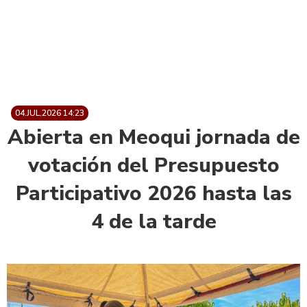
04.JUL.2026 14:23
Abierta en Meoqui jornada de
votación del Presupuesto
Participativo 2026 hasta las
4 de la tarde