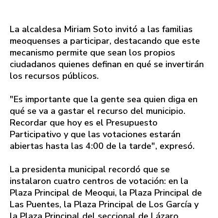
La alcaldesa Miriam Soto invitó a las familias
meoquenses a participar, destacando que este
mecanismo permite que sean los propios
ciudadanos quienes definan en qué se invertirán
los recursos públicos.
"Es importante que la gente sea quien diga en
qué se va a gastar el recurso del municipio.
Recordar que hoy es el Presupuesto
Participativo y que las votaciones estarán
abiertas hasta las 4:00 de la tarde", expresó.
La presidenta municipal recordó que se
instalaron cuatro centros de votación: en la
Plaza Principal de Meoqui, la Plaza Principal de
Las Puentes, la Plaza Principal de Los García y
la Plaza Principal del seccional de Lázaro