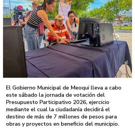
El Gobierno Municipal de Meoqui lleva a cabo
este sábado la jornada de votación del
Presupuesto Participativo 2026, ejercicio
mediante el cual la ciudadanía decidirá el
destino de más de 7 millones de pesos para
obras y proyectos en beneficio del municipio.