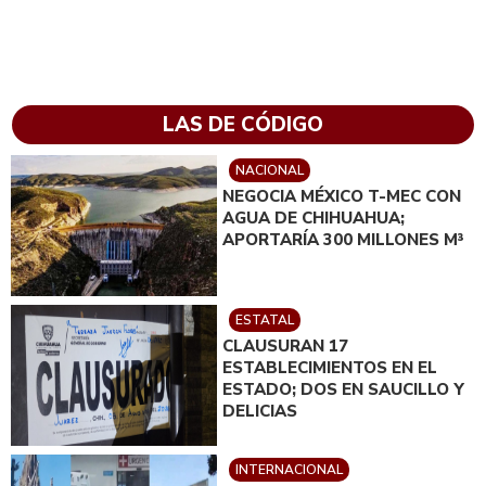
LAS DE CÓDIGO
NACIONAL
NEGOCIA MÉXICO T-MEC CON
AGUA DE CHIHUAHUA;
APORTARÍA 300 MILLONES M³
ESTATAL
CLAUSURAN 17
ESTABLECIMIENTOS EN EL
ESTADO; DOS EN SAUCILLO Y
DELICIAS
INTERNACIONAL