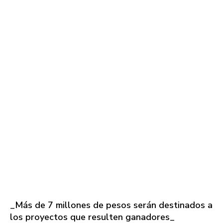
_Más de 7 millones de pesos serán destinados a
los proyectos que resulten ganadores_