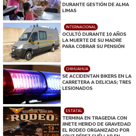
DURANTE GESTIÓN DE ALMA
LIMAS
INTERNACIONAL
OCULTÓ DURANTE 10 AÑOS
LA MUERTE DE SU MADRE
PARA COBRAR SU PENSIÓN
CHIHUAHUA
SE ACCIDENTAN BIKERS EN LA
CARRETERA A DELICIAS; TRES
LESIONADOS
ESTATAL
TERMINA EN TRAGEDIA CON
JINETE HERIDO DE GRAVEDAD
EL RODEO ORGANIZADO POR