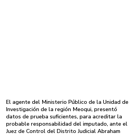
El agente del Ministerio Público de la Unidad de
Investigación de la región Meoqui, presentó
datos de prueba suficientes, para acreditar la
probable responsabilidad del imputado, ante el
Juez de Control del Distrito Judicial Abraham