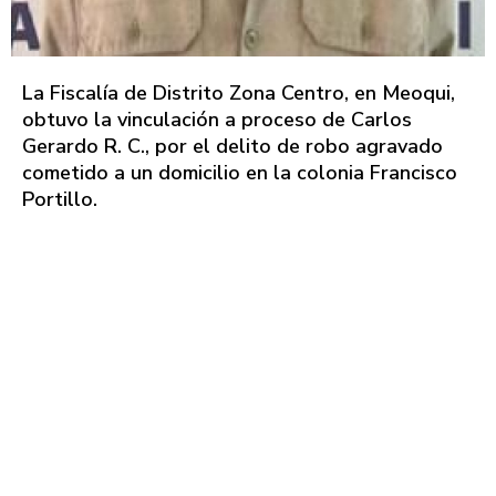
La Fiscalía de Distrito Zona Centro, en Meoqui,
obtuvo la vinculación a proceso de Carlos
Gerardo R. C., por el delito de robo agravado
cometido a un domicilio en la colonia Francisco
Portillo.