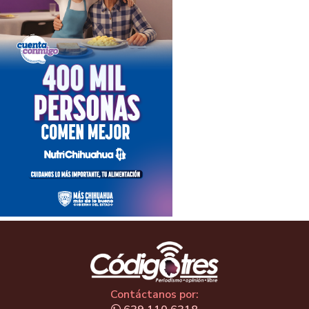
Contáctanos por: