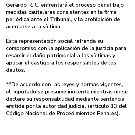
Gerardo R. C. enfrentará el proceso penal bajo
medidas cautelares consistentes en la firma
periódica ante el Tribunal, y la prohibición de
acercarse a la víctima.
Esta representación social refrenda su
compromiso con la aplicación de la justicia para
resarcir el daño patrimonial a las víctimas y
aplicar el castigo a los responsables de los
delitos.
**De acuerdo con las leyes y normas vigentes,
el imputado se presume inocente mientras no se
declare su responsabilidad mediante sentencia
emitida por la autoridad judicial (artículo 13 del
Código Nacional de Procedimientos Penales).