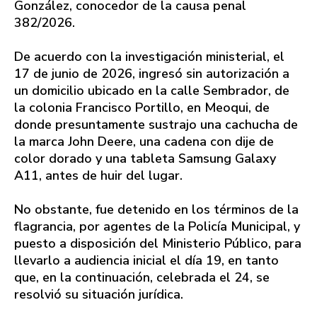
González, conocedor de la causa penal
382/2026.
De acuerdo con la investigación ministerial, el
17 de junio de 2026, ingresó sin autorización a
un domicilio ubicado en la calle Sembrador, de
la colonia Francisco Portillo, en Meoqui, de
donde presuntamente sustrajo una cachucha de
la marca John Deere, una cadena con dije de
color dorado y una tableta Samsung Galaxy
A11, antes de huir del lugar.
No obstante, fue detenido en los términos de la
flagrancia, por agentes de la Policía Municipal, y
puesto a disposición del Ministerio Público, para
llevarlo a audiencia inicial el día 19, en tanto
que, en la continuación, celebrada el 24, se
resolvió su situación jurídica.