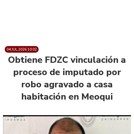
04.JUL.2026 10:02
Obtiene FDZC vinculación a
proceso de imputado por
robo agravado a casa
habitación en Meoqui