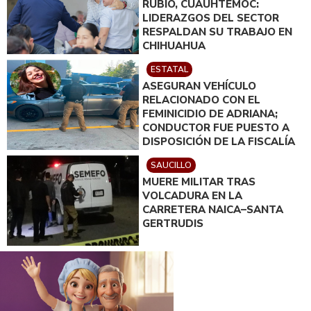
RUBIO, CUAUHTÉMOC:
LIDERAZGOS DEL SECTOR
RESPALDAN SU TRABAJO EN
CHIHUAHUA
ESTATAL
ASEGURAN VEHÍCULO
RELACIONADO CON EL
FEMINICIDIO DE ADRIANA;
CONDUCTOR FUE PUESTO A
DISPOSICIÓN DE LA FISCALÍA
SAUCILLO
MUERE MILITAR TRAS
VOLCADURA EN LA
CARRETERA NAICA–SANTA
GERTRUDIS