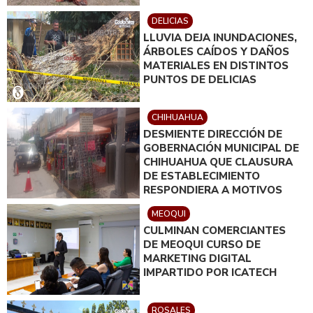
DELICIAS
LLUVIA DEJA INUNDACIONES,
ÁRBOLES CAÍDOS Y DAÑOS
MATERIALES EN DISTINTOS
PUNTOS DE DELICIAS
CHIHUAHUA
DESMIENTE DIRECCIÓN DE
GOBERNACIÓN MUNICIPAL DE
CHIHUAHUA QUE CLAUSURA
DE ESTABLECIMIENTO
RESPONDIERA A MOTIVOS
POLÍTICOS
MEOQUI
CULMINAN COMERCIANTES
DE MEOQUI CURSO DE
MARKETING DIGITAL
IMPARTIDO POR ICATECH
ROSALES