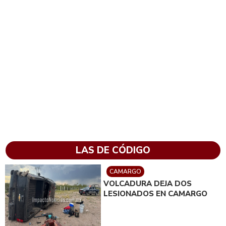
LAS DE CÓDIGO
CAMARGO
VOLCADURA DEJA DOS
LESIONADOS EN CAMARGO