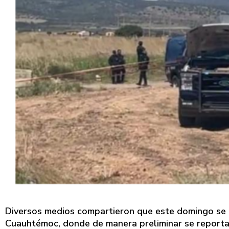
Diversos medios compartieron que este domingo se p
Cuauhtémoc, donde de manera preliminar se reportan