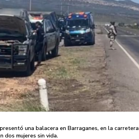
resentó una balacera en Barraganes, en la carretera
 dos mujeres sin vida.