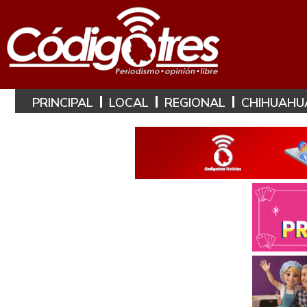
PRINCIPAL
LOCAL
REGIONAL
CHIHUAHU