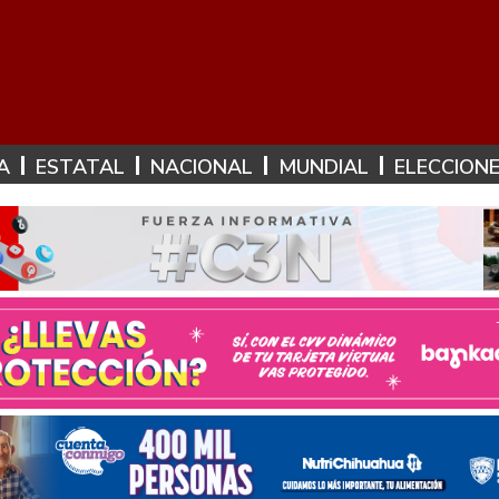
A
ESTATAL
NACIONAL
MUNDIAL
ELECCION