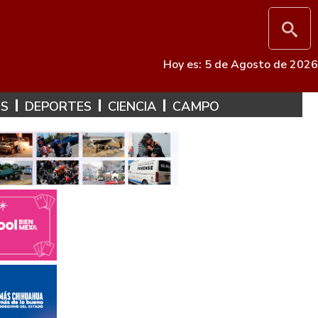
Hoy es: 5 de Agosto de 2026
ES
DEPORTES
CIENCIA
CAMPO