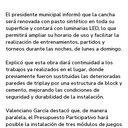
El presidente municipal informó que la cancha
será renovada con pasto sintético en toda su
superficie y contará con luminarias LED, lo que
permitirá ampliar su horario de uso y facilitar la
realización de entrenamientos, partidos y
torneos durante las noches, de lunes a domingo.
Explicó que esta obra dará continuidad a los
trabajos ya realizados en el lugar, donde
previamente fueron sustituidas las deterioradas
paredes de triplay por una estructura de block y
cemento, mejorando las condiciones de
seguridad y durabilidad de la instalación.
Valenciano García destacó que, de manera
paralela, el Presupuesto Participativo hará
posible la instalación de tres módulos de juegos