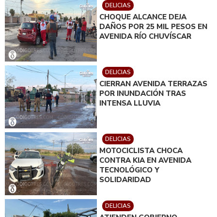
DELICIAS
CHOQUE ALCANCE DEJA
DAÑOS POR 25 MIL PESOS EN
AVENIDA RÍO CHUVÍSCAR
DELICIAS
CIERRAN AVENIDA TERRAZAS
POR INUNDACIÓN TRAS
INTENSA LLUVIA
DELICIAS
MOTOCICLISTA CHOCA
CONTRA KIA EN AVENIDA
TECNOLÓGICO Y
SOLIDARIDAD
DELICIAS