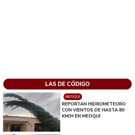
LAS DE CÓDIGO
MEOQUI
REPORTAN HIDROMETEORO
CON VIENTOS DE HASTA 80
KM/H EN MEOQUI