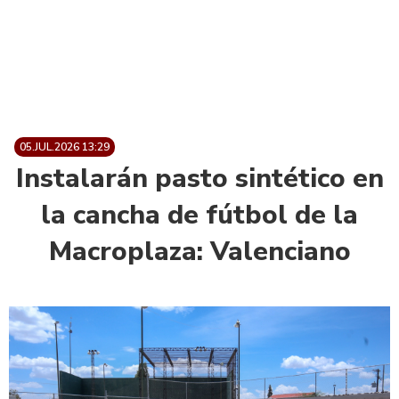
05.JUL.2026 13:29
Instalarán pasto sintético en
la cancha de fútbol de la
Macroplaza: Valenciano