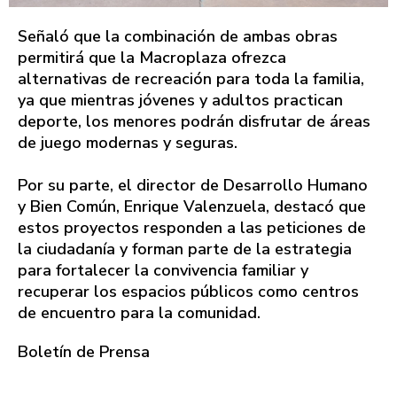
Señaló que la combinación de ambas obras
permitirá que la Macroplaza ofrezca
alternativas de recreación para toda la familia,
ya que mientras jóvenes y adultos practican
deporte, los menores podrán disfrutar de áreas
de juego modernas y seguras.
Por su parte, el director de Desarrollo Humano
y Bien Común, Enrique Valenzuela, destacó que
estos proyectos responden a las peticiones de
la ciudadanía y forman parte de la estrategia
para fortalecer la convivencia familiar y
recuperar los espacios públicos como centros
de encuentro para la comunidad.
Boletín de Prensa