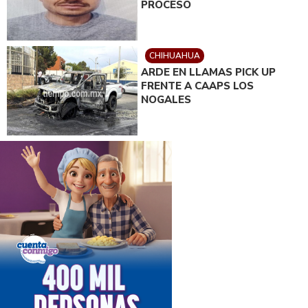
PROCESO
CHIHUAHUA
ARDE EN LLAMAS PICK UP
FRENTE A CAAPS LOS
NOGALES