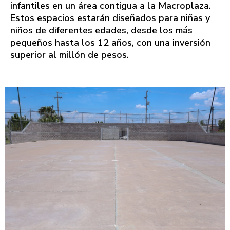
infantiles en un área contigua a la Macroplaza.
Estos espacios estarán diseñados para niñas y
niños de diferentes edades, desde los más
pequeños hasta los 12 años, con una inversión
superior al millón de pesos.