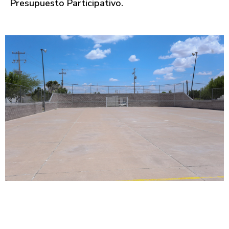
Presupuesto Participativo.