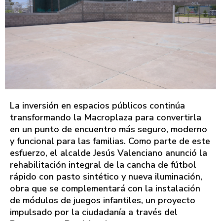
La inversión en espacios públicos continúa
transformando la Macroplaza para convertirla
en un punto de encuentro más seguro, moderno
y funcional para las familias. Como parte de este
esfuerzo, el alcalde Jesús Valenciano anunció la
rehabilitación integral de la cancha de fútbol
rápido con pasto sintético y nueva iluminación,
obra que se complementará con la instalación
de módulos de juegos infantiles, un proyecto
impulsado por la ciudadanía a través del