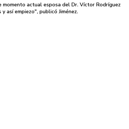
te momento actual esposa del Dr. Víctor Rodríguez
s y así empiezo", publicó Jiménez.