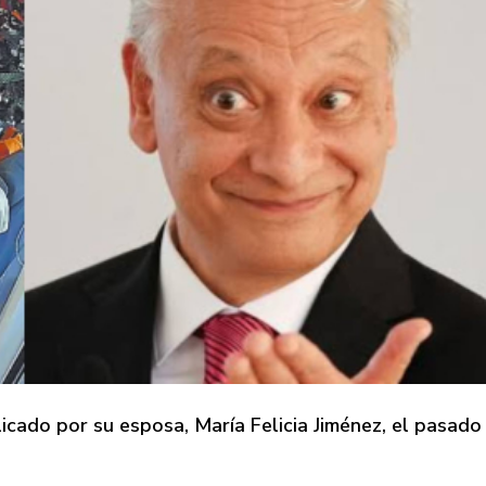
icado por su esposa, María Felicia Jiménez, el pasado