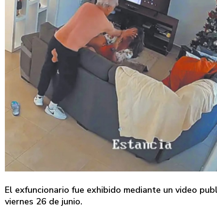
El exfuncionario fue exhibido mediante un video publ
viernes 26 de junio.