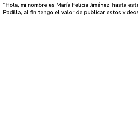
"Hola, mi nombre es María Felicia Jiménez, hasta es
Padilla, al fin tengo el valor de publicar estos video