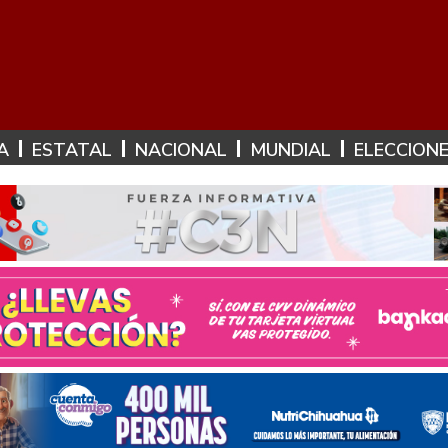
A
ESTATAL
NACIONAL
MUNDIAL
ELECCION