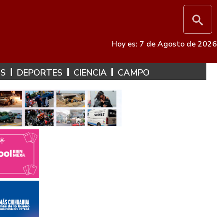
Hoy es: 7 de Agosto de 2026
ES
DEPORTES
CIENCIA
CAMPO