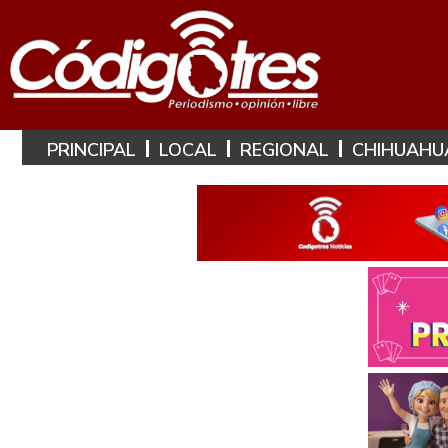
PRINCIPAL
LOCAL
REGIONAL
CHIHUAHU