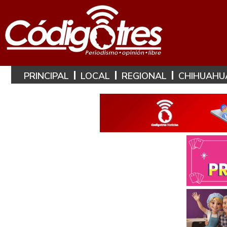
PRINCIPAL
LOCAL
REGIONAL
CHIHUAHU