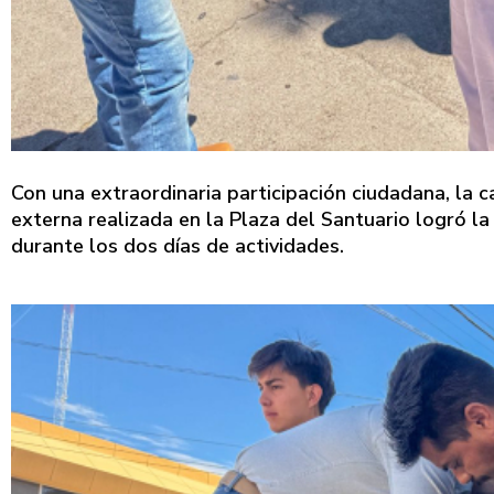
Con una extraordinaria participación ciudadana, la 
externa realizada en la Plaza del Santuario logró la
durante los dos días de actividades.