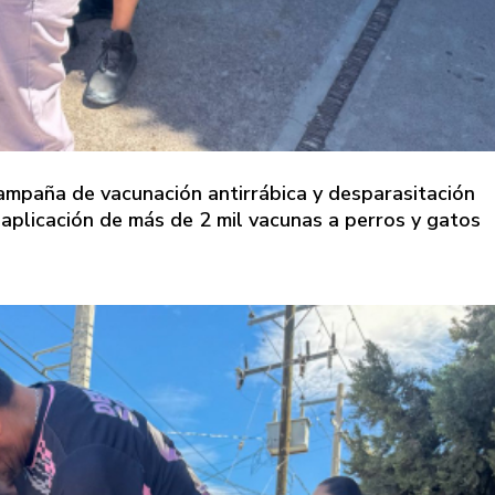
campaña de vacunación antirrábica y desparasitación
 aplicación de más de 2 mil vacunas a perros y gatos