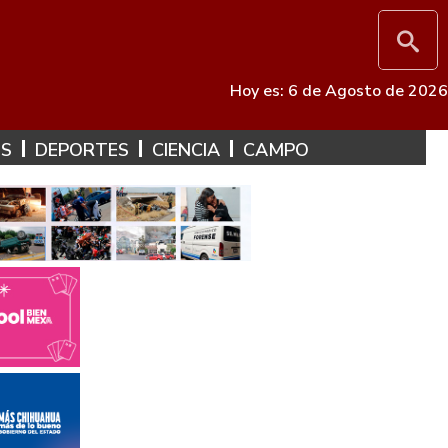
Hoy es: 6 de Agosto de 2026
ES
DEPORTES
CIENCIA
CAMPO