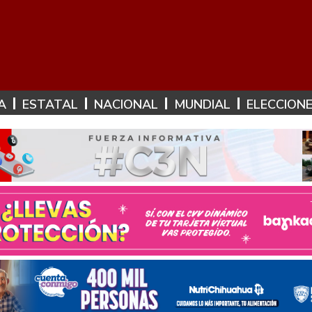
A
ESTATAL
NACIONAL
MUNDIAL
ELECCION